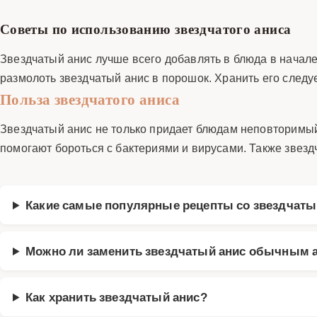
Советы по использованию звездчатого аниса
Звездчатый анис лучше всего добавлять в блюда в начале
размолоть звездчатый анис в порошок. Хранить его следу
Польза звездчатого аниса
Звездчатый анис не только придает блюдам неповторимый
помогают бороться с бактериями и вирусами. Также звезд
Какие самые популярные рецепты со звездчат
Можно ли заменить звездчатый анис обычным 
Как хранить звездчатый анис?