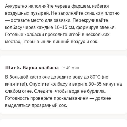
Аккуратно наполняйте черева фаршем, избегая
воздушных пузырей. Не заполняйте слишком плотно
— оставьте место для завязки. Перекручивайте
колбасу через каждые 10–15 см, формируя звенья.
Готовые колбаски проколите иглой в нескольких
местах, чтобы вышли лишний воздух и сок.
Шаг 5. Варка колбасы
~ 40 мин
В большой кастрюле доведите воду до 80°C (не
кипятите!). Опустите колбасу и варите 30–35 минут на
слабом огне. Следите, чтобы вода не бурлила.
Готовность проверьте прокалыванием — должен
выделяться прозрачный сок.