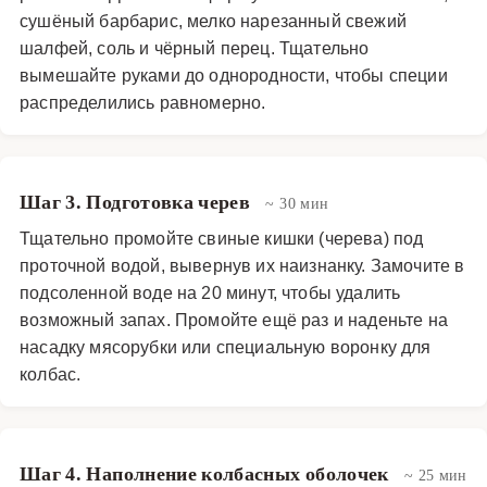
сушёный барбарис, мелко нарезанный свежий
шалфей, соль и чёрный перец. Тщательно
вымешайте руками до однородности, чтобы специи
распределились равномерно.
Шаг 3. Подготовка черев
~ 30 мин
Тщательно промойте свиные кишки (черева) под
проточной водой, вывернув их наизнанку. Замочите в
подсоленной воде на 20 минут, чтобы удалить
возможный запах. Промойте ещё раз и наденьте на
насадку мясорубки или специальную воронку для
колбас.
Шаг 4. Наполнение колбасных оболочек
~ 25 мин