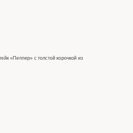
ейк «Пеппер» с толстой корочкой из