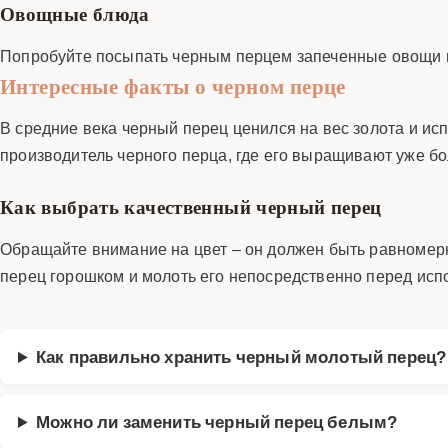
Овощные блюда
Попробуйте посыпать черным перцем запеченные овощи и
Интересные факты о черном перце
В средние века черный перец ценился на вес золота и ис
производитель черного перца, где его выращивают уже бо
Как выбрать качественный черный перец
Обращайте внимание на цвет – он должен быть равномер
перец горошком и молоть его непосредственно перед исп
Как правильно хранить черный молотый перец?
Можно ли заменить черный перец белым?