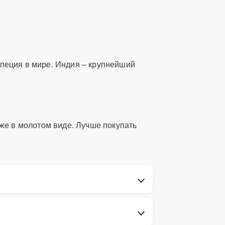
специя в мире. Индия – крупнейший
же в молотом виде. Лучше покупать