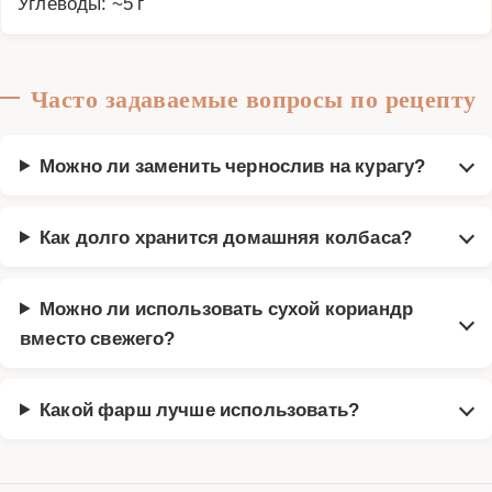
Углеводы: ~5 г
Часто задаваемые вопросы по рецепту
Можно ли заменить чернослив на курагу?
Как долго хранится домашняя колбаса?
Можно ли использовать сухой кориандр
вместо свежего?
Какой фарш лучше использовать?