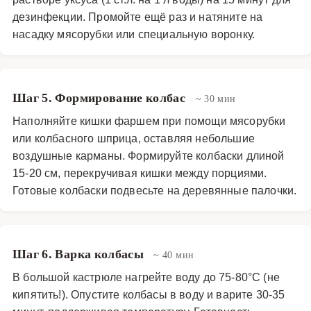
дезинфекции. Промойте ещё раз и натяните на
насадку мясорубки или специальную воронку.
Шаг 5. Формирование колбас
~ 30 мин
Наполняйте кишки фаршем при помощи мясорубки
или колбасного шприца, оставляя небольшие
воздушные карманы. Формируйте колбаски длиной
15-20 см, перекручивая кишки между порциями.
Готовые колбаски подвесьте на деревянные палочки.
Шаг 6. Варка колбасы
~ 40 мин
В большой кастрюле нагрейте воду до 75-80°C (не
кипятить!). Опустите колбасы в воду и варите 30-35