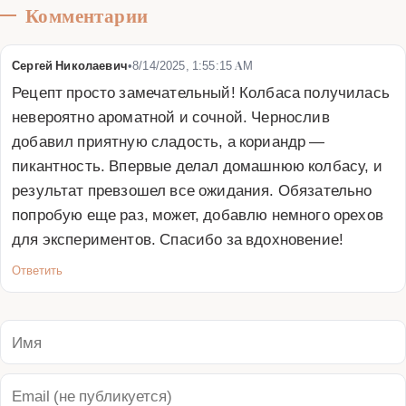
Комментарии
Сергей Николаевич
•
8/14/2025, 1:55:15 AM
Рецепт просто замечательный! Колбаса получилась 
невероятно ароматной и сочной. Чернослив 
добавил приятную сладость, а кориандр — 
пикантность. Впервые делал домашнюю колбасу, и 
результат превзошел все ожидания. Обязательно 
попробую еще раз, может, добавлю немного орехов 
для экспериментов. Спасибо за вдохновение!
Ответить