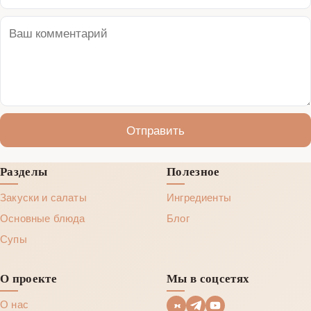
Отправить
Разделы
Полезное
Закуски и салаты
Ингредиенты
Основные блюда
Блог
Супы
О проекте
Мы в соцсетях
О нас