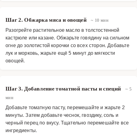
Шаг 2. Обжарка мяса и овощей
~ 10 мин
Разогрейте растительное масло в толстостенной
кастрюле или казане. Обжарьте говядину на сильном
огне до золотистой корочки со всех сторон. Добавьте
лук и морковь, жарьте ещё 5 минут до мягкости
овощей.
Шаг 3. Добавление томатной пасты и специй
~ 5
мин
Добавьте томатную пасту, перемешайте и жарьте 2
минуты. Затем добавьте чеснок, гвоздику, соль и
черный перец по вкусу. Тщательно перемешайте все
ингредиенты.