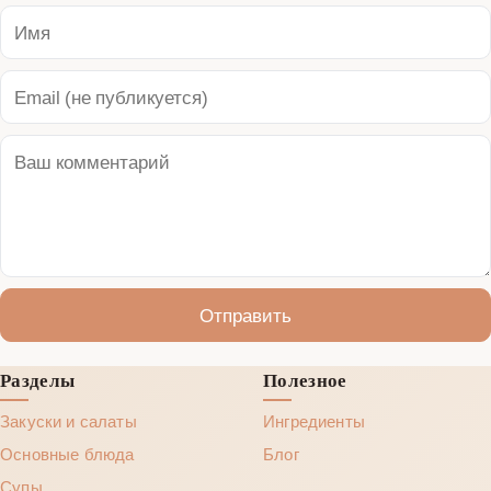
Отправить
Разделы
Полезное
Закуски и салаты
Ингредиенты
Основные блюда
Блог
Супы