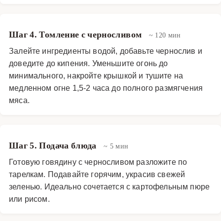
Шаг 4. Томление с черносливом
~ 120 мин
Залейте ингредиенты водой, добавьте чернослив и
доведите до кипения. Уменьшите огонь до
минимального, накройте крышкой и тушите на
медленном огне 1,5-2 часа до полного размягчения
мяса.
Шаг 5. Подача блюда
~ 5 мин
Готовую говядину с черносливом разложите по
тарелкам. Подавайте горячим, украсив свежей
зеленью. Идеально сочетается с картофельным пюре
или рисом.