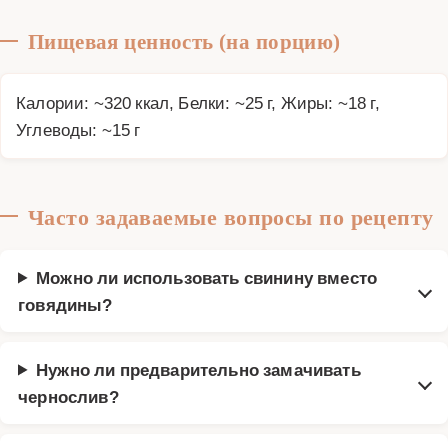
Пищевая ценность (на порцию)
Калории: ~320 ккал, Белки: ~25 г, Жиры: ~18 г,
Углеводы: ~15 г
Часто задаваемые вопросы по рецепту
Можно ли использовать свинину вместо
говядины?
Нужно ли предварительно замачивать
чернослив?