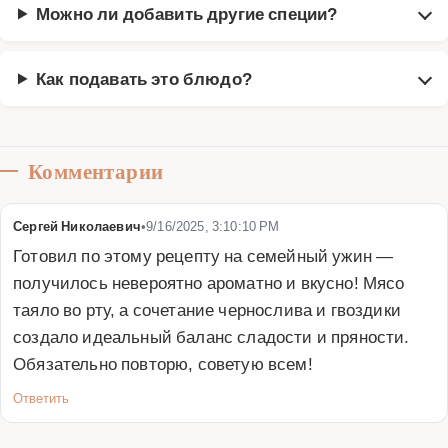
Можно ли добавить другие специи?
Как подавать это блюдо?
Комментарии
Сергей Николаевич
•
9/16/2025, 3:10:10 PM
Готовил по этому рецепту на семейный ужин — 
получилось невероятно ароматно и вкусно! Мясо 
таяло во рту, а сочетание чернослива и гвоздики 
создало идеальный баланс сладости и пряности. 
Обязательно повторю, советую всем!
Ответить