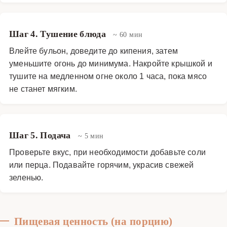
Шаг 4. Тушение блюда
~ 60 мин
Влейте бульон, доведите до кипения, затем
уменьшите огонь до минимума. Накройте крышкой и
тушите на медленном огне около 1 часа, пока мясо
не станет мягким.
Шаг 5. Подача
~ 5 мин
Проверьте вкус, при необходимости добавьте соли
или перца. Подавайте горячим, украсив свежей
зеленью.
Пищевая ценность (на порцию)