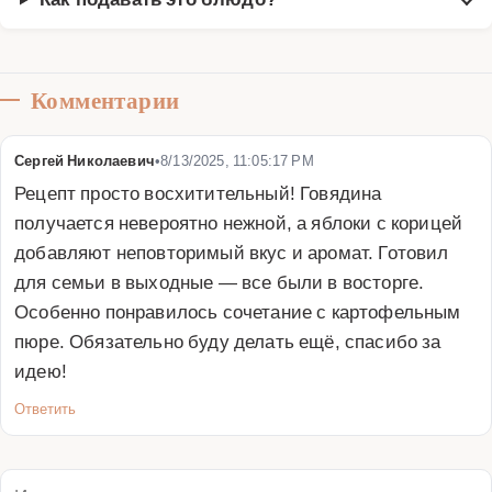
Комментарии
Сергей Николаевич
•
8/13/2025, 11:05:17 PM
Рецепт просто восхитительный! Говядина 
получается невероятно нежной, а яблоки с корицей 
добавляют неповторимый вкус и аромат. Готовил 
для семьи в выходные — все были в восторге. 
Особенно понравилось сочетание с картофельным 
пюре. Обязательно буду делать ещё, спасибо за 
идею!
Ответить