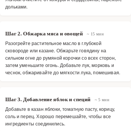
дольками.
Шаг 2. Обжарка мяса и овощей
~ 15 мин
Разогрейте растительное масло в глубокой
сковороде или казане. Обжарьте говядину на
сильном огне до румяной корочки со всех сторон,
затем уменьшите огонь. Добавьте лук, морковь и
чеснок, обжаривайте до мягкости лука, помешивая.
Шаг 3. Добавление яблок и специй
~ 5 мин
Добавьте в казан яблоки, томатную пасту, корицу,
соль и перец. Хорошо перемешайте, чтобы все
ингредиенты соединились.