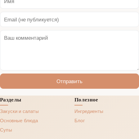
Отправить
Разделы
Полезное
Закуски и салаты
Ингредиенты
Основные блюда
Блог
Супы