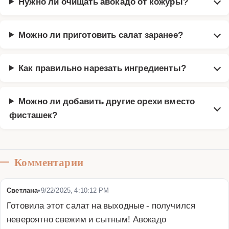
Нужно ли очищать авокадо от кожуры?
Можно ли приготовить салат заранее?
Как правильно нарезать ингредиенты?
Можно ли добавить другие орехи вместо
фисташек?
Комментарии
Светлана
•
9/22/2025, 4:10:12 PM
Готовила этот салат на выходные - получился 
невероятно свежим и сытным! Авокадо 