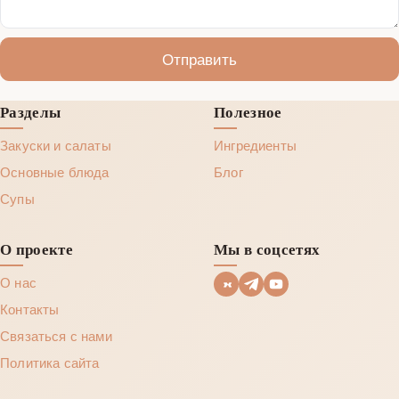
Отправить
Разделы
Полезное
Закуски и салаты
Ингредиенты
Основные блюда
Блог
Супы
О проекте
Мы в соцсетях
О нас
Контакты
Связаться с нами
Политика сайта