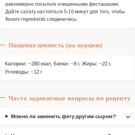
равномерно посыпьте очищенными фисташками.
Дайте салату настояться 5-10 минут для того, чтобы
flavors ingredients соединились.
Пищевая ценность (на порцию)
Калории: ~280 ккал, Белки: ~8 г, Жиры: ~22 г,
Углеводы: ~12 г
Часто задаваемые вопросы по рецепту
Можно ли заменить фету другим сыром?