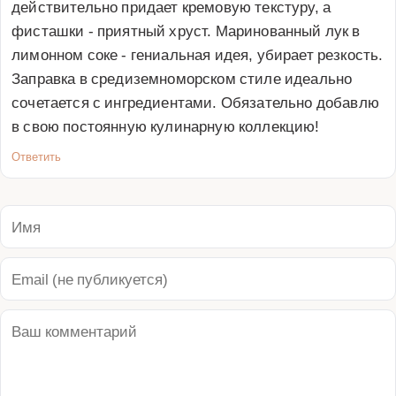
действительно придает кремовую текстуру, а 
фисташки - приятный хруст. Маринованный лук в 
лимонном соке - гениальная идея, убирает резкость. 
Заправка в средиземноморском стиле идеально 
сочетается с ингредиентами. Обязательно добавлю 
в свою постоянную кулинарную коллекцию!
Ответить