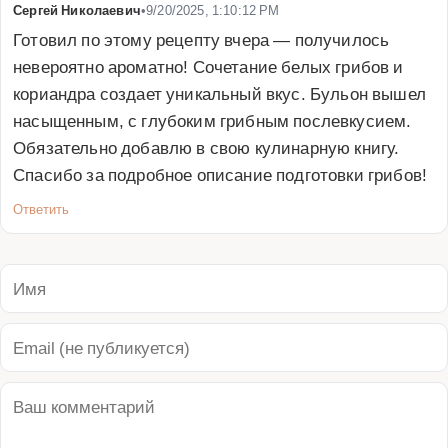
Сергей Николаевич
•
9/20/2025, 1:10:12 PM
Готовил по этому рецепту вчера — получилось 
невероятно ароматно! Сочетание белых грибов и 
кориандра создает уникальный вкус. Бульон вышел 
насыщенным, с глубоким грибным послевкусием. 
Обязательно добавлю в свою кулинарную книгу. 
Спасибо за подробное описание подготовки грибов!
Ответить