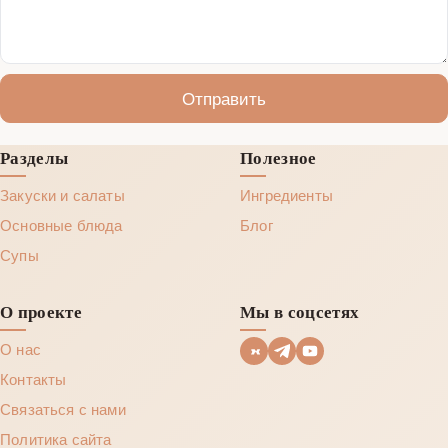
Отправить
Разделы
Полезное
Закуски и салаты
Ингредиенты
Основные блюда
Блог
Супы
О проекте
Мы в соцсетях
О нас
Контакты
Связаться с нами
Политика сайта