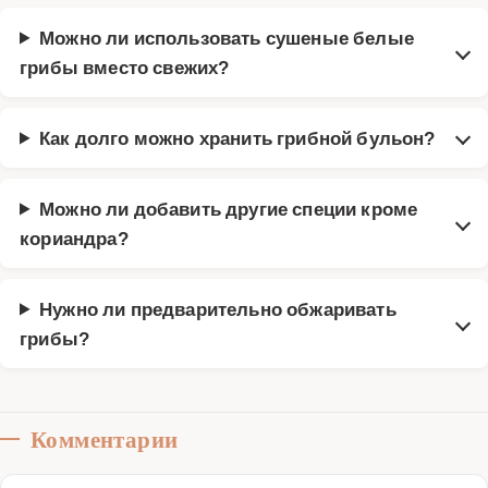
Можно ли использовать сушеные белые
грибы вместо свежих?
Как долго можно хранить грибной бульон?
Можно ли добавить другие специи кроме
кориандра?
Нужно ли предварительно обжаривать
грибы?
Комментарии