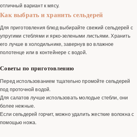
отличный вариант к мясу.
Как выбрать и хранить сельдерей
Для приготовления блюд выбирайте свежий сельдерей с
упругими стеблями и ярко-зелеными листьями. Хранить
его лучше в холодильнике, завернув во влажное
полотенце или в контейнере с водой.
Советы по приготовлению
Перед использованием тщательно промойте сельдерей
под проточной водой.
Для салатов лучше использовать молодые стебли, они
более нежные.
Если сельдерей горчит, можно удалить жесткие волокна с
помощью ножа.