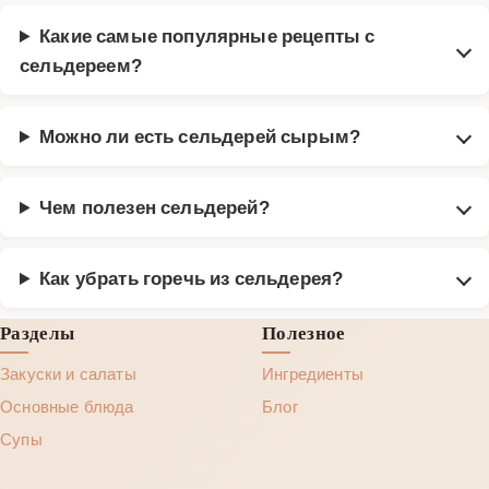
Какие самые популярные рецепты с
сельдереем?
Можно ли есть сельдерей сырым?
Чем полезен сельдерей?
Как убрать горечь из сельдерея?
Разделы
Полезное
Закуски и салаты
Ингредиенты
Основные блюда
Блог
Супы