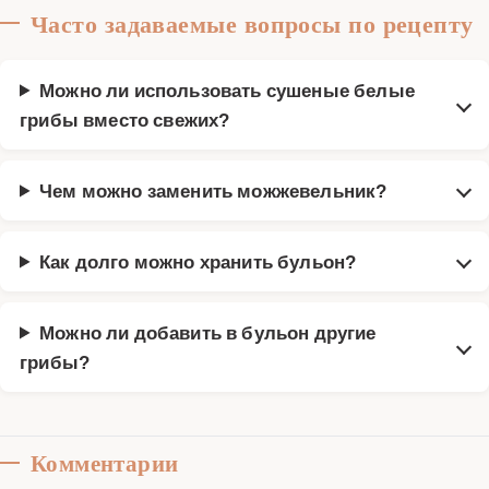
Часто задаваемые вопросы по рецепту
Можно ли использовать сушеные белые
грибы вместо свежих?
Чем можно заменить можжевельник?
Как долго можно хранить бульон?
Можно ли добавить в бульон другие
грибы?
Комментарии