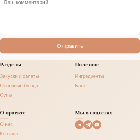
Отправить
Разделы
Полезное
Закуски и салаты
Ингредиенты
Основные блюда
Блог
Супы
О проекте
Мы в соцсетях
О нас
Контакты