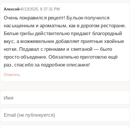
Алексей
•
8/13/2025, 9:37:31 PM
Очень понравился рецепт! Бульон получился 
насыщенным и ароматным, как в дорогом ресторане. 
Белые грибы действительно придают благородный 
вкус, а можжевельник добавляет приятные хвойные 
нотки. Подавал с гренками и сметаной — было 
просто объедение. Обязательно приготовлю ещё 
раз, спасибо за подробное описание!
Ответить