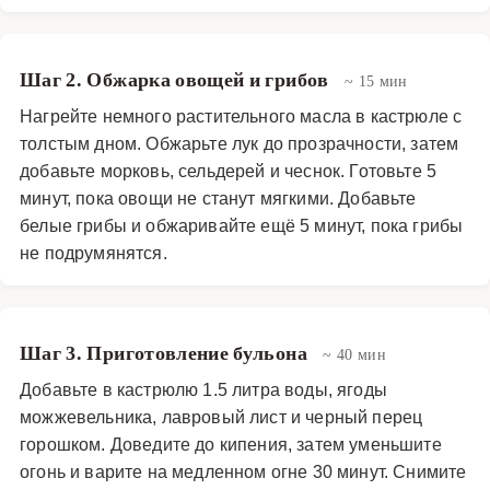
Шаг 2. Обжарка овощей и грибов
~ 15 мин
Нагрейте немного растительного масла в кастрюле с
толстым дном. Обжарьте лук до прозрачности, затем
добавьте морковь, сельдерей и чеснок. Готовьте 5
минут, пока овощи не станут мягкими. Добавьте
белые грибы и обжаривайте ещё 5 минут, пока грибы
не подрумянятся.
Шаг 3. Приготовление бульона
~ 40 мин
Добавьте в кастрюлю 1.5 литра воды, ягоды
можжевельника, лавровый лист и черный перец
горошком. Доведите до кипения, затем уменьшите
огонь и варите на медленном огне 30 минут. Снимите