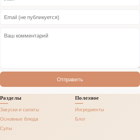
Отправить
Разделы
Полезное
Закуски и салаты
Ингредиенты
Основные блюда
Блог
Супы