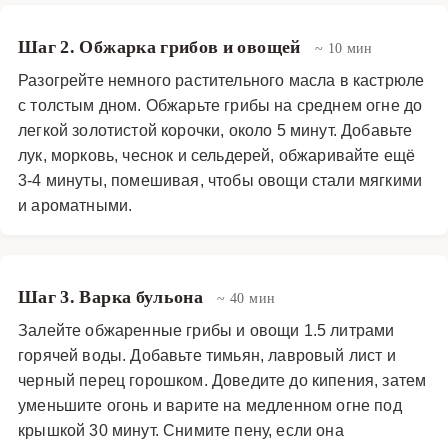
Шаг 2. Обжарка грибов и овощей
~ 10 мин
Разогрейте немного растительного масла в кастрюле
с толстым дном. Обжарьте грибы на среднем огне до
легкой золотистой корочки, около 5 минут. Добавьте
лук, морковь, чеснок и сельдерей, обжаривайте ещё
3-4 минуты, помешивая, чтобы овощи стали мягкими
и ароматными.
Шаг 3. Варка бульона
~ 40 мин
Залейте обжаренные грибы и овощи 1.5 литрами
горячей воды. Добавьте тимьян, лавровый лист и
черный перец горошком. Доведите до кипения, затем
уменьшите огонь и варите на медленном огне под
крышкой 30 минут. Снимите пену, если она