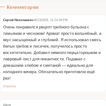
Комментарии
Сергей Николаевич
•
8/13/2025, 11:24:29 PM
Очень понравился рецепт грибного бульона с 
тимьяном и чесноком! Аромат просто волшебный, а 
вкус насыщенный и глубокий. Я использовал смесь 
белых грибов и лисичек, получилось просто 
восхитительно. Добавил немного перца горошком и 
лавровый лист для пикантности. Подавал с 
домашним хлебом и сметаной — идеально для 
холодного вечера. Обязательно приготовлю ещё 
раз!
Ответить