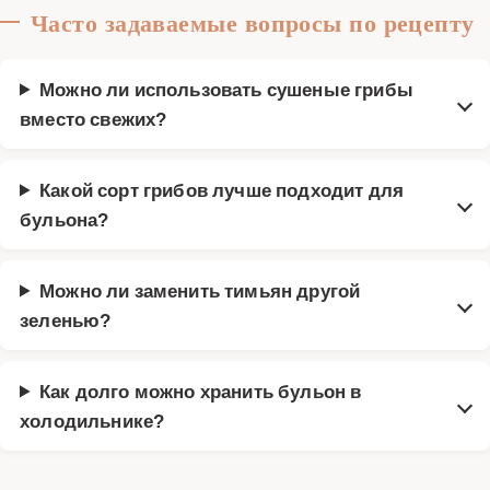
Часто задаваемые вопросы по рецепту
Можно ли использовать сушеные грибы
вместо свежих?
Какой сорт грибов лучше подходит для
бульона?
Можно ли заменить тимьян другой
зеленью?
Как долго можно хранить бульон в
холодильнике?