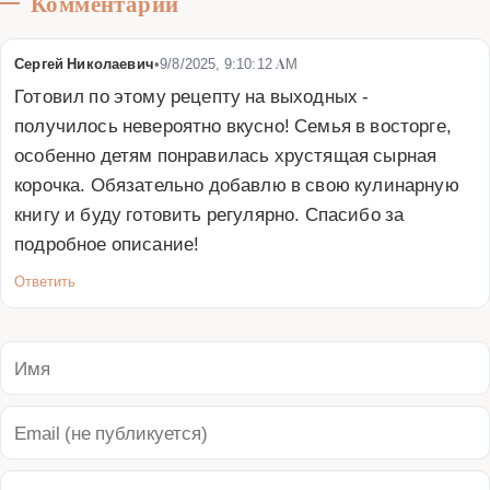
Комментарии
Сергей Николаевич
•
9/8/2025, 9:10:12 AM
Готовил по этому рецепту на выходных - 
получилось невероятно вкусно! Семья в восторге, 
особенно детям понравилась хрустящая сырная 
корочка. Обязательно добавлю в свою кулинарную 
книгу и буду готовить регулярно. Спасибо за 
подробное описание!
Ответить