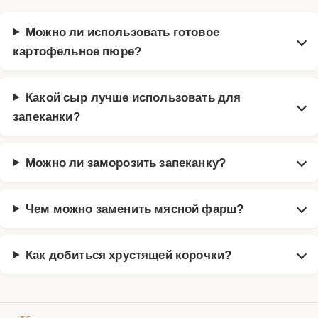
Можно ли использовать готовое
картофельное пюре?
Какой сыр лучше использовать для
запеканки?
Можно ли заморозить запеканку?
Чем можно заменить мясной фарш?
Как добиться хрустящей корочки?