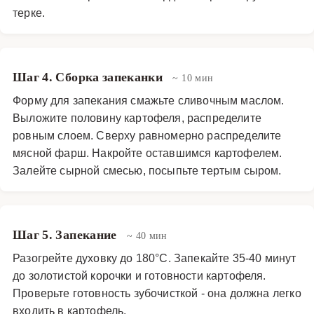
терке.
Шаг 4. Сборка запеканки
~ 10 мин
Форму для запекания смажьте сливочным маслом.
Выложите половину картофеля, распределите
ровным слоем. Сверху равномерно распределите
мясной фарш. Накройте оставшимся картофелем.
Залейте сырной смесью, посыпьте тертым сыром.
Шаг 5. Запекание
~ 40 мин
Разогрейте духовку до 180°C. Запекайте 35-40 минут
до золотистой корочки и готовности картофеля.
Проверьте готовность зубочисткой - она должна легко
входить в картофель.