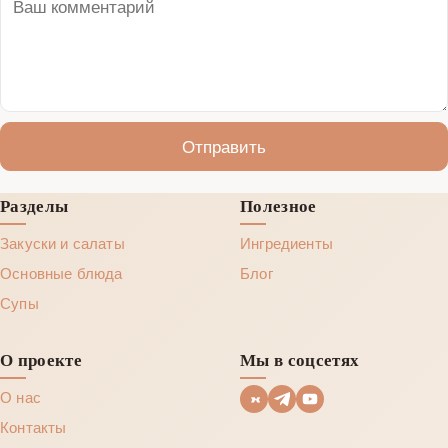
Отправить
Разделы
Полезное
Закуски и салаты
Ингредиенты
Основные блюда
Блог
Супы
О проекте
Мы в соцсетях
О нас
Контакты