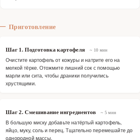
Приготовление
Шаг 1. Подготовка картофеля
~ 10 мин
Очистите картофель от кожуры и натрите его на
мелкой тёрке. Отожмите лишний сок с помощью
марли или сита, чтобы драники получились
хрустящими.
Шаг 2. Смешивание ингредиентов
~ 5 мин
В большую миску добавьте натёртый картофель,
яйцо, муку, соль и перец. Тщательно перемешайте до
однородной массы.