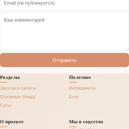
Отправить
Разделы
Полезное
Закуски и салаты
Ингредиенты
Основные блюда
Блог
Супы
О проекте
Мы в соцсетях