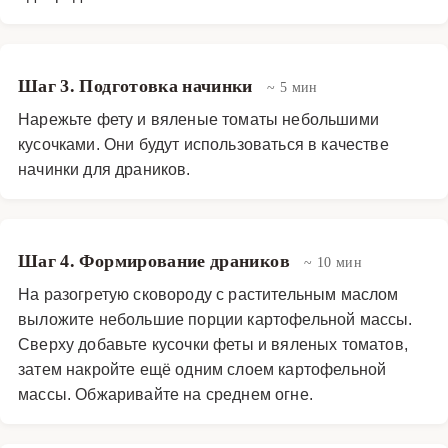
Шаг 3. Подготовка начинки
~ 5 мин
Нарежьте фету и вяленые томаты небольшими
кусочками. Они будут использоваться в качестве
начинки для драников.
Шаг 4. Формирование драников
~ 10 мин
На разогретую сковороду с растительным маслом
выложите небольшие порции картофельной массы.
Сверху добавьте кусочки феты и вяленых томатов,
затем накройте ещё одним слоем картофельной
массы. Обжаривайте на среднем огне.