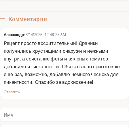
Комментарии
Александр
•
8/14/2025, 12:48:27 AM
Рецепт просто восхитительный! Драники 
получились хрустящими снаружи и нежными 
внутри, а сочетание феты и вяленых томатов 
добавило изысканности. Обязательно приготовлю 
еще раз, возможно, добавлю немного чеснока для 
пикантности. Спасибо за вдохновение!
Ответить