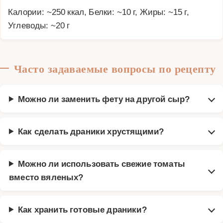
Калории: ~250 ккал, Белки: ~10 г, Жиры: ~15 г,
Углеводы: ~20 г
Часто задаваемые вопросы по рецепту
Можно ли заменить фету на другой сыр?
Как сделать драники хрустящими?
Можно ли использовать свежие томаты
вместо вяленых?
Как хранить готовые драники?