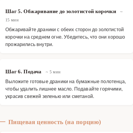
Шаг 5. Обжаривание до золотистой корочки
~
15 мин
Обжаривайте драники с обеих сторон до золотистой
корочки на среднем огне. Убедитесь, что они хорошо
прожарились внутри.
Шаг 6. Подача
~ 5 мин
Выложите готовые драники на бумажные полотенца,
чтобы удалить лишнее масло. Подавайте горячими,
украсив свежей зеленью или сметаной.
Пищевая ценность (на порцию)