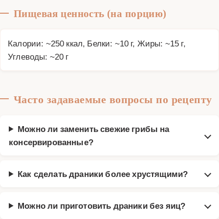
Пищевая ценность (на порцию)
Калории: ~250 ккал, Белки: ~10 г, Жиры: ~15 г,
Углеводы: ~20 г
Часто задаваемые вопросы по рецепту
Можно ли заменить свежие грибы на
консервированные?
Как сделать драники более хрустящими?
Можно ли приготовить драники без яиц?