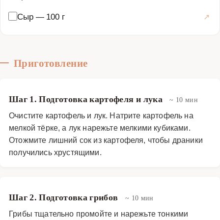
Сыр
—
100 г
Приготовление
Шаг 1. Подготовка картофеля и лука
~ 10 мин
Очистите картофель и лук. Натрите картофель на
мелкой тёрке, а лук нарежьте мелкими кубиками.
Отожмите лишний сок из картофеля, чтобы драники
получились хрустящими.
Шаг 2. Подготовка грибов
~ 10 мин
Грибы тщательно промойте и нарежьте тонкими