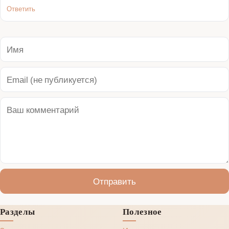
Ответить
Отправить
Разделы
Полезное