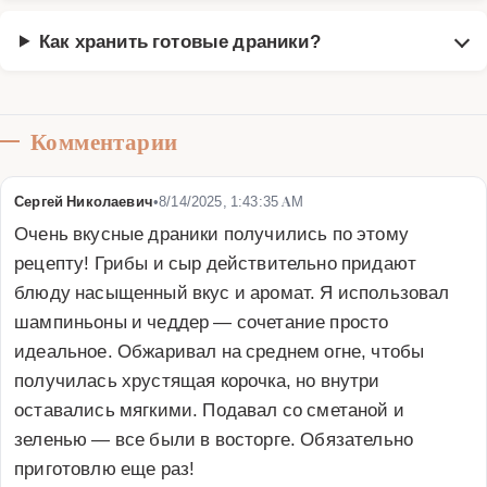
Как хранить готовые драники?
Комментарии
Сергей Николаевич
•
8/14/2025, 1:43:35 AM
Очень вкусные драники получились по этому 
рецепту! Грибы и сыр действительно придают 
блюду насыщенный вкус и аромат. Я использовал 
шампиньоны и чеддер — сочетание просто 
идеальное. Обжаривал на среднем огне, чтобы 
получилась хрустящая корочка, но внутри 
оставались мягкими. Подавал со сметаной и 
зеленью — все были в восторге. Обязательно 
приготовлю еще раз!