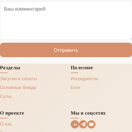
Отправить
Разделы
Полезное
Закуски и салаты
Ингредиенты
Основные блюда
Блог
Супы
О проекте
Мы в соцсетях
О нас