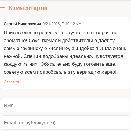
Комментарии
Сергей Николаевич
•
9/21/2025, 7:10:12 AM
Приготовил по рецепту - получилось невероятно 
ароматно! Соус ткемали действительно дает ту 
самую грузинскую кислинку, а индейка вышла очень 
нежной. Специи подобраны идеально, чувствуется 
каждую из них. Обязательно буду готовить еще, 
советую всем попробовать эту вариацию харчо!
Ответить