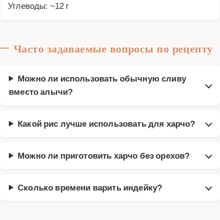
Углеводы: ~12 г
Часто задаваемые вопросы по рецепту
Можно ли использовать обычную сливу
вместо алычи?
Какой рис лучше использовать для харчо?
Можно ли приготовить харчо без орехов?
Сколько времени варить индейку?