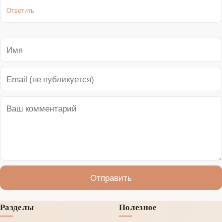
Ответить
Отправить
Разделы
Полезное