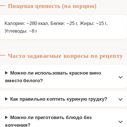
Пищевая ценность (на порцию)
Калории: ~280 ккал, Белки: ~25 г, Жиры: ~15 г,
Углеводы: ~8 г
Часто задаваемые вопросы по рецепту
Можно ли использовать красное вино
вместо белого?
Как правильно коптить куриную грудку?
Можно ли приготовить блюдо без
копчения?