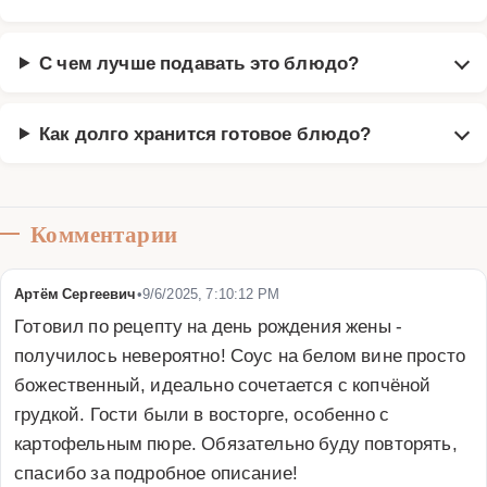
С чем лучше подавать это блюдо?
Как долго хранится готовое блюдо?
Комментарии
Артём Сергеевич
•
9/6/2025, 7:10:12 PM
Готовил по рецепту на день рождения жены - 
получилось невероятно! Соус на белом вине просто 
божественный, идеально сочетается с копчёной 
грудкой. Гости были в восторге, особенно с 
картофельным пюре. Обязательно буду повторять, 
спасибо за подробное описание!