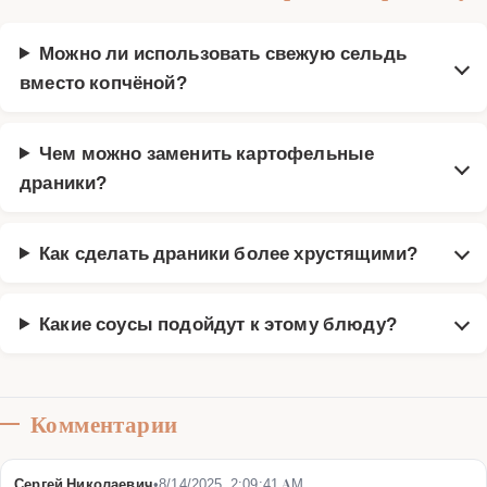
Можно ли использовать свежую сельдь
вместо копчёной?
Чем можно заменить картофельные
драники?
Как сделать драники более хрустящими?
Какие соусы подойдут к этому блюду?
Комментарии
Сергей Николаевич
•
8/14/2025, 2:09:41 AM