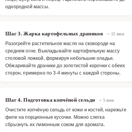
однородной массы.
Шаг 3. Жарка картофельных драников
~ 15 мин
Разогрейте растительное масло на сковороде на
среднем огне. Выкладывайте картофельную массу
столовой ложкой, формируя небольшие оладьи.
Обжаривайте драники до золотистой корочки с обеих
сторон, примерно по 3-4 минуты с каждой стороны.
Шаг 4. Подготовка копчёной сельди
~ 5 мин
Очистите копчёную сельдь от кожи и костей, нарежьте
филе на порционные кусочки. Можно слегка
сбрызнуть их лимонным соком для аромата.