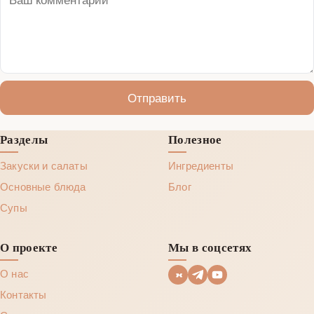
Отправить
Разделы
Полезное
Закуски и салаты
Ингредиенты
Основные блюда
Блог
Супы
О проекте
Мы в соцсетях
О нас
Контакты