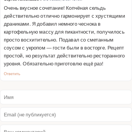
Очень вкусное сочетание! Копчёная сельдь 
действительно отлично гармонирует с хрустящими 
драниками. Я добавил немного чеснока в 
картофельную массу для пикантности, получилось 
просто восхитительно. Подавал со сметанным 
соусом с укропом — гости были в восторге. Рецепт 
простой, но результат действительно ресторанного 
уровня. Обязательно приготовлю ещё раз!
Ответить