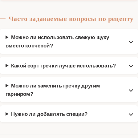
Часто задаваемые вопросы по рецепту
Можно ли использовать свежую щуку
вместо копчёной?
Какой сорт гречки лучше использовать?
Можно ли заменить гречку другим
гарниром?
Нужно ли добавлять специи?