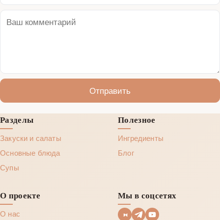
Отправить
Разделы
Полезное
Закуски и салаты
Ингредиенты
Основные блюда
Блог
Супы
О проекте
Мы в соцсетях
О нас