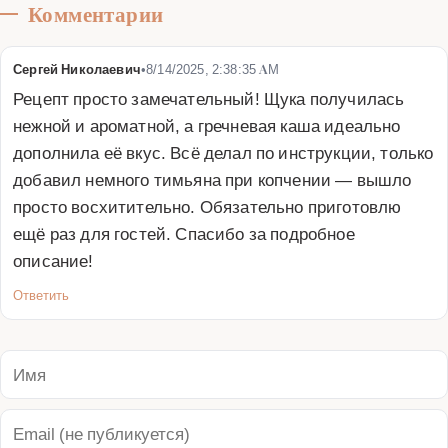
Комментарии
Сергей Николаевич
•
8/14/2025, 2:38:35 AM
Рецепт просто замечательный! Щука получилась 
нежной и ароматной, а гречневая каша идеально 
дополнила её вкус. Всё делал по инструкции, только 
добавил немного тимьяна при копчении — вышло 
просто восхитительно. Обязательно приготовлю 
ещё раз для гостей. Спасибо за подробное 
описание!
Ответить