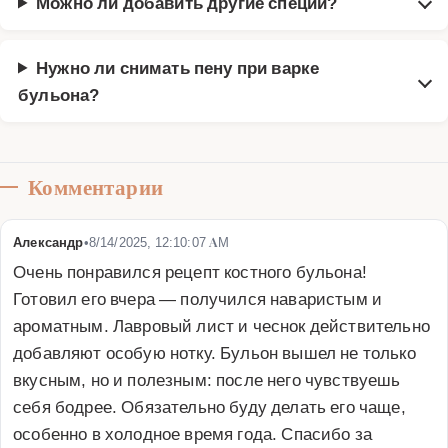
Можно ли добавить другие специи?
Нужно ли снимать пену при варке
бульона?
Комментарии
Александр
•
8/14/2025, 12:10:07 AM
Очень понравился рецепт костного бульона! 
Готовил его вчера — получился наваристым и 
ароматным. Лавровый лист и чеснок действительно 
добавляют особую нотку. Бульон вышел не только 
вкусным, но и полезным: после него чувствуешь 
себя бодрее. Обязательно буду делать его чаще, 
особенно в холодное время года. Спасибо за 