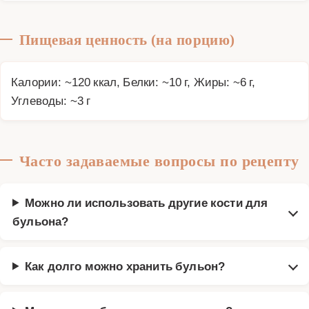
Пищевая ценность (на порцию)
Калории: ~120 ккал, Белки: ~10 г, Жиры: ~6 г,
Углеводы: ~3 г
Часто задаваемые вопросы по рецепту
Можно ли использовать другие кости для
бульона?
Как долго можно хранить бульон?