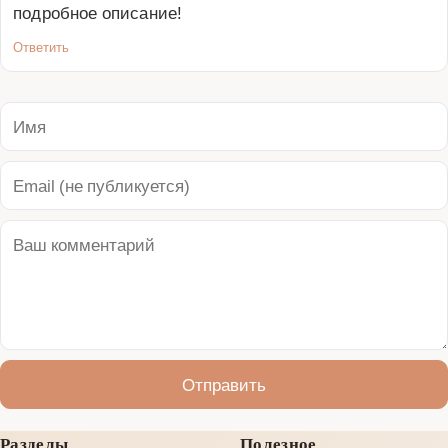
подробное описание!
Ответить
Отправить
Разделы
Полезное