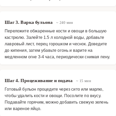
Шаг 3. Варка бульона
~ 240 мин
Переложите обжаренные кости и овощи в большую
кастрюлю. Залейте 1.5 л холодной воды, добавьте
лавровый лист, перец горошком и чеснок. Доведите
до кипения, затем убавьте огонь и варите на
медленном огне 3-4 часа, периодически снимая пену.
Шаг 4. Процеживание и подача
~ 15 мин
Готовый бульон процедите через сито или марлю,
чтобы удалить кости и овощи. Посолите по вкусу.
Подавайте горячим, можно добавить свежую зелень
или вареное яйцо.