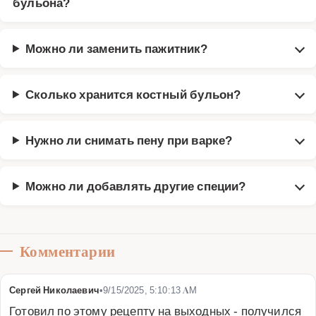
бульона?
Можно ли заменить пажитник?
Сколько хранится костный бульон?
Нужно ли снимать пену при варке?
Можно ли добавлять другие специи?
Комментарии
Сергей Николаевич
•
9/15/2025, 5:10:13 AM
Готовил по этому рецепту на выходных - получился 