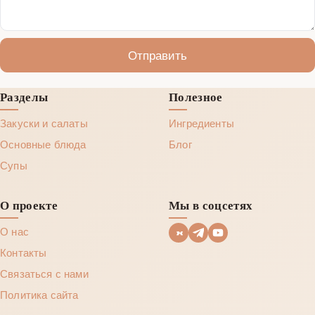
Отправить
Разделы
Полезное
Закуски и салаты
Ингредиенты
Основные блюда
Блог
Супы
О проекте
Мы в соцсетях
О нас
Контакты
Связаться с нами
Политика сайта