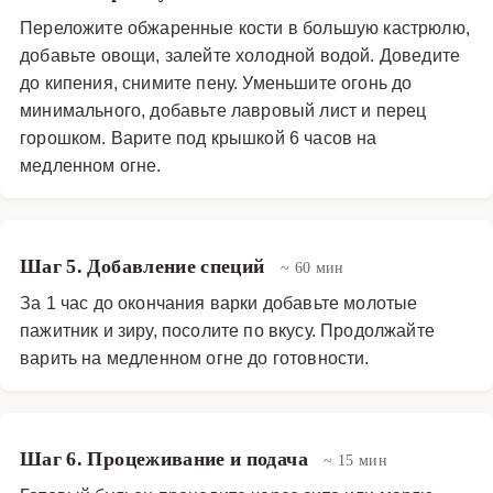
Переложите обжаренные кости в большую кастрюлю,
добавьте овощи, залейте холодной водой. Доведите
до кипения, снимите пену. Уменьшите огонь до
минимального, добавьте лавровый лист и перец
горошком. Варите под крышкой 6 часов на
медленном огне.
Шаг 5. Добавление специй
~ 60 мин
За 1 час до окончания варки добавьте молотые
пажитник и зиру, посолите по вкусу. Продолжайте
варить на медленном огне до готовности.
Шаг 6. Процеживание и подача
~ 15 мин