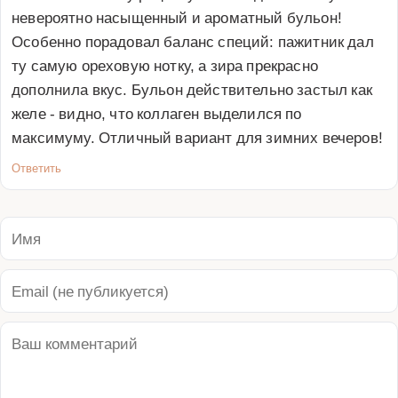
невероятно насыщенный и ароматный бульон! 
Особенно порадовал баланс специй: пажитник дал 
ту самую ореховую нотку, а зира прекрасно 
дополнила вкус. Бульон действительно застыл как 
желе - видно, что коллаген выделился по 
максимуму. Отличный вариант для зимних вечеров!
Ответить