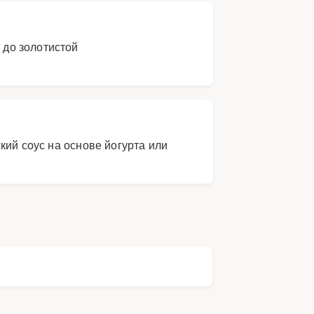
 до золотистой
кий соус на основе йогурта или