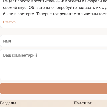
Рецепт просто восхитительный! Котлеты из форели п
свежий вкус. Обязательно попробуйте подавать их с 
были в восторге. Теперь этот рецепт стал частым гос
Ответить
Разделы
Полезное