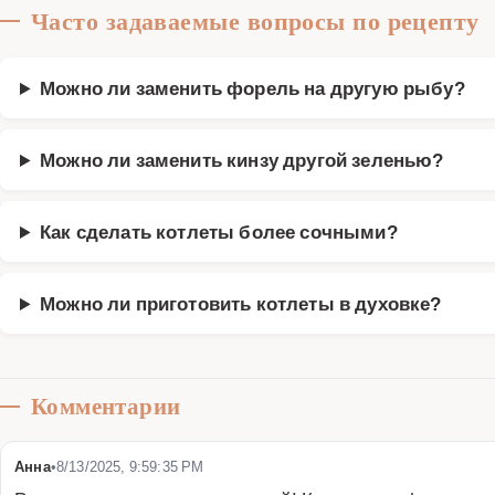
Часто задаваемые вопросы по рецепту
Можно ли заменить форель на другую рыбу?
Можно ли заменить кинзу другой зеленью?
Как сделать котлеты более сочными?
Можно ли приготовить котлеты в духовке?
Комментарии
Анна
•
8/13/2025, 9:59:35 PM