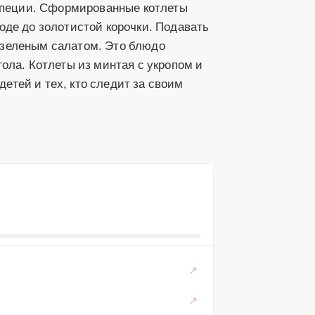
 специи. Сформированные котлеты
оде до золотистой корочки. Подавать
 зеленым салатом. Это блюдо
ола. Котлеты из минтая с укропом и
детей и тех, кто следит за своим