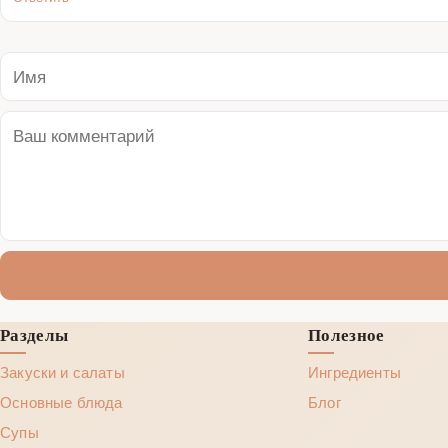
Разделы
Полезное
Закуски и салаты
Ингредиенты
Основные блюда
Блог
Супы