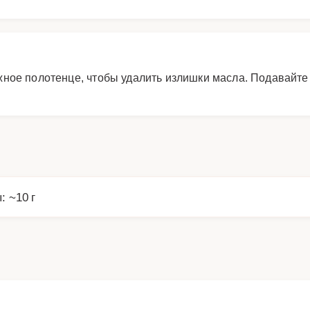
ное полотенце, чтобы удалить излишки масла. Подавайте
: ~10 г