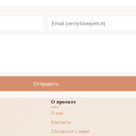
Отправить
О проекте
О нас
Контакты
Связаться с нами