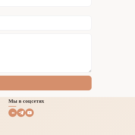
Мы в соцсетях