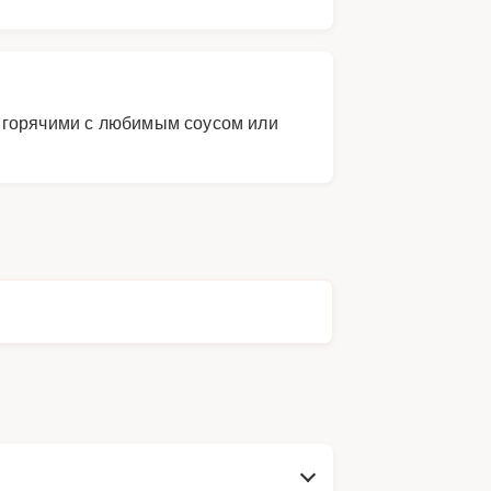
 горячими с любимым соусом или