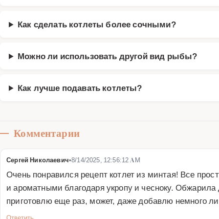
Как сделать котлеты более сочными?
Можно ли использовать другой вид рыбы?
Как лучше подавать котлеты?
Комментарии
Сергей Николаевич
•
8/14/2025, 12:56:12 AM
Очень понравился рецепт котлет из минтая! Все прос
и ароматными благодаря укропу и чесноку. Обжарила
приготовлю еще раз, может, даже добавлю немного ли
Ответить