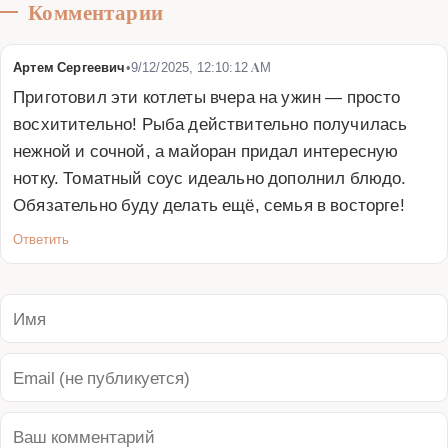
Комментарии
Артем Сергеевич
•
9/12/2025, 12:10:12 AM
Приготовил эти котлеты вчера на ужин — просто 
восхитительно! Рыба действительно получилась 
нежной и сочной, а майоран придал интересную 
нотку. Томатный соус идеально дополнил блюдо. 
Обязательно буду делать ещё, семья в восторге!
Ответить