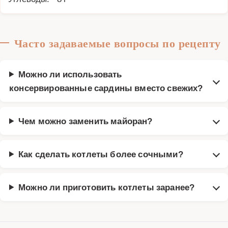
Часто задаваемые вопросы по рецепту
Можно ли использовать
консервированные сардины вместо свежих?
Чем можно заменить майоран?
Как сделать котлеты более сочными?
Можно ли приготовить котлеты заранее?