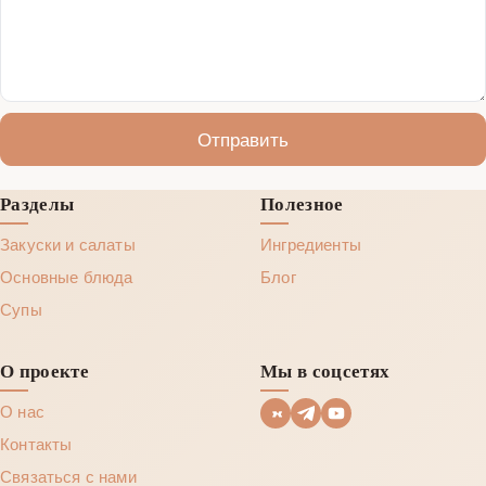
Отправить
Разделы
Полезное
Закуски и салаты
Ингредиенты
Основные блюда
Блог
Супы
О проекте
Мы в соцсетях
О нас
Контакты
Связаться с нами