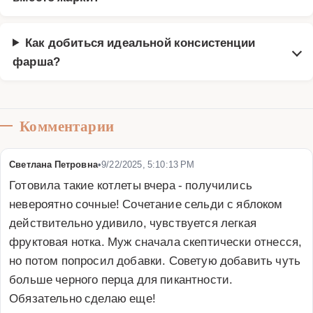
Как добиться идеальной консистенции
фарша?
Комментарии
Светлана Петровна
•
9/22/2025, 5:10:13 PM
Готовила такие котлеты вчера - получились 
невероятно сочные! Сочетание сельди с яблоком 
действительно удивило, чувствуется легкая 
фруктовая нотка. Муж сначала скептически отнесся, 
но потом попросил добавки. Советую добавить чуть 
больше черного перца для пикантности. 
Обязательно сделаю еще!