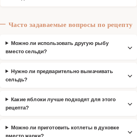
Часто задаваемые вопросы по рецепту
Можно ли использовать другую рыбу
вместо сельди?
Нужно ли предварительно вымачивать
сельдь?
Какие яблоки лучше подходят для этого
рецепта?
Можно ли приготовить котлеты в духовке
вместо жарки?