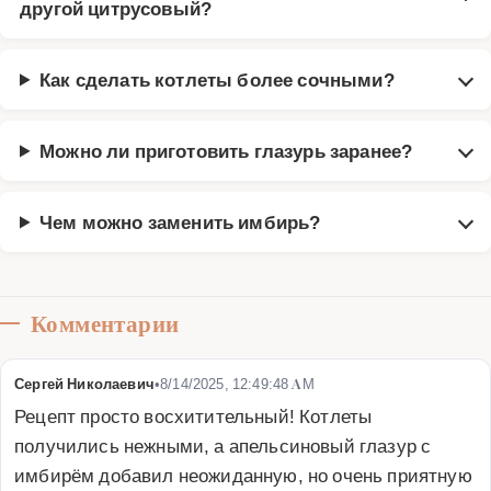
другой цитрусовый?
Как сделать котлеты более сочными?
Можно ли приготовить глазурь заранее?
Чем можно заменить имбирь?
Комментарии
Сергей Николаевич
•
8/14/2025, 12:49:48 AM
Рецепт просто восхитительный! Котлеты 
получились нежными, а апельсиновый глазур с 
имбирём добавил неожиданную, но очень приятную 