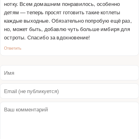
нотку. Всем домашним понравилось, особенно 
детям — теперь просят готовить такие котлеты 
каждые выходные. Обязательно попробую ещё раз, 
но, может быть, добавлю чуть больше имбиря для 
остроты. Спасибо за вдохновение!
Ответить