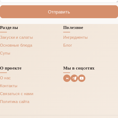
Отправить
Разделы
Полезное
Закуски и салаты
Ингредиенты
Основные блюда
Блог
Супы
О проекте
Мы в соцсетях
О нас
Контакты
Связаться с нами
Политика сайта