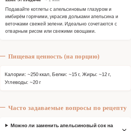
Подавайте котлеты с апельсиновым глазуром и
имбирём горячими, украсив дольками апельсина и
веточками свежей зелени. Идеально сочетаются с
отварным рисом или свежими овощами.
Пищевая ценность (на порцию)
Калории: ~250 ккал, Белки: ~15 г, Жиры: ~12 г,
Углеводы: ~20 г
Часто задаваемые вопросы по рецепту
Можно ли заменить апельсиновый сок на