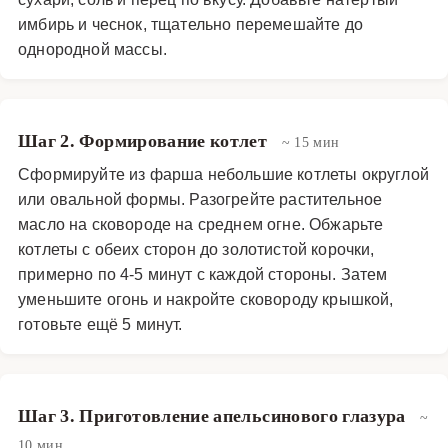
имбирь и чеснок, тщательно перемешайте до
однородной массы.
Шаг 2. Формирование котлет
~ 15 мин
Сформируйте из фарша небольшие котлеты округлой
или овальной формы. Разогрейте растительное
масло на сковороде на среднем огне. Обжарьте
котлеты с обеих сторон до золотистой корочки,
примерно по 4-5 минут с каждой стороны. Затем
уменьшите огонь и накройте сковороду крышкой,
готовьте ещё 5 минут.
Шаг 3. Приготовление апельсинового глазура
~
10 мин