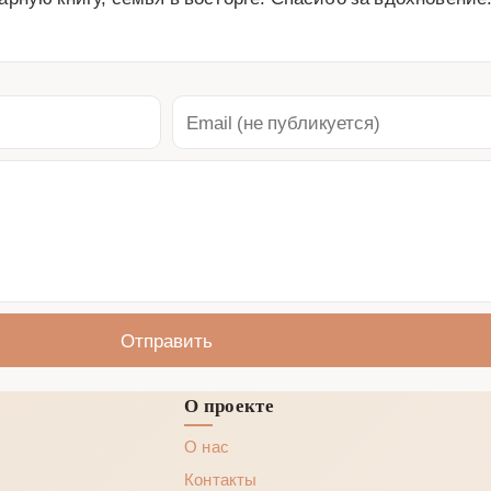
Отправить
О проекте
О нас
Контакты