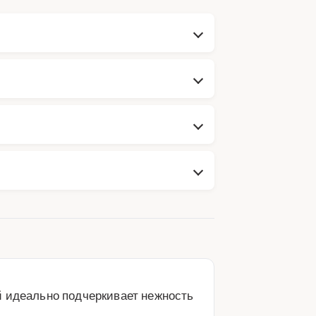
 идеально подчеркивает нежность 
!