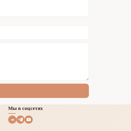
Мы в соцсетях