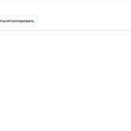
ться/скопировать