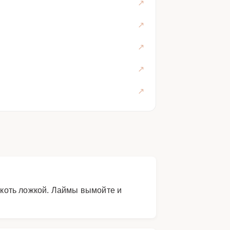
мякоть ложкой. Лаймы вымойте и