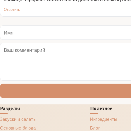
Ответить
Разделы
Полезное
Закуски и салаты
Ингредиенты
Основные блюда
Блог