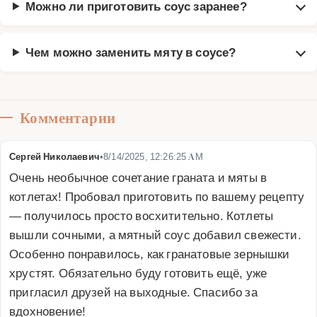
Можно ли приготовить соус заранее?
Чем можно заменить мяту в соусе?
Комментарии
Сергей Николаевич
•
8/14/2025, 12:26:25 AM
Очень необычное сочетание граната и мяты в 
котлетах! Пробовал приготовить по вашему рецепту 
— получилось просто восхитительно. Котлеты 
вышли сочными, а мятный соус добавил свежести. 
Особенно понравилось, как гранатовые зернышки 
хрустят. Обязательно буду готовить ещё, уже 
пригласил друзей на выходные. Спасибо за 
вдохновение!