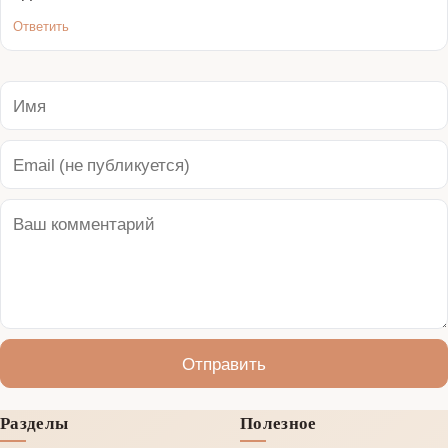
Ответить
Отправить
Разделы
Полезное