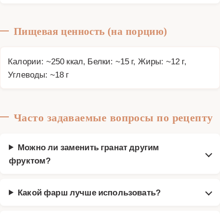
Пищевая ценность (на порцию)
Калории: ~250 ккал, Белки: ~15 г, Жиры: ~12 г,
Углеводы: ~18 г
Часто задаваемые вопросы по рецепту
Можно ли заменить гранат другим
фруктом?
Какой фарш лучше использовать?