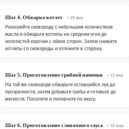
Шаг 4. Обжарка котлет
~ 20 мин
Разогрейте сковороду с небольшим количеством
масла и обжарьте котлеты на среднем огне до
золотистой корочки с обеих сторон. Затем снимите
котлеты со сковороды и отложите в сторону.
Шаг 5. Приготовление грибной начинки
~ 15 мин
На той же сковороде обжарьте оставшийся лук до
прозрачности, затем добавьте грибы и готовьте до
мягкости. Посолите и поперчите по вкусу.
Шаг 6. Приготовление сливочного соуса
~ 10 мин