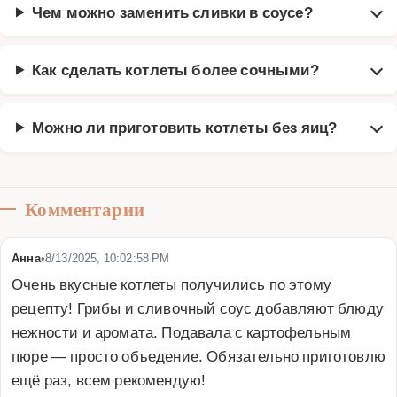
Чем можно заменить сливки в соусе?
Как сделать котлеты более сочными?
Можно ли приготовить котлеты без яиц?
Комментарии
Анна
•
8/13/2025, 10:02:58 PM
Очень вкусные котлеты получились по этому 
рецепту! Грибы и сливочный соус добавляют блюду 
нежности и аромата. Подавала с картофельным 
пюре — просто объедение. Обязательно приготовлю 
ещё раз, всем рекомендую!