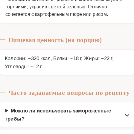
горячими, украсив свежей зеленью. Отлично
сочетается с картофельным пюре или рисом.
Пищевая ценность (на порцию)
Калории: ~320 ккал, Белки: ~18 г, Жиры: ~22 г,
Углеводы: ~12 г
Часто задаваемые вопросы по рецепту
Можно ли использовать замороженные
грибы?