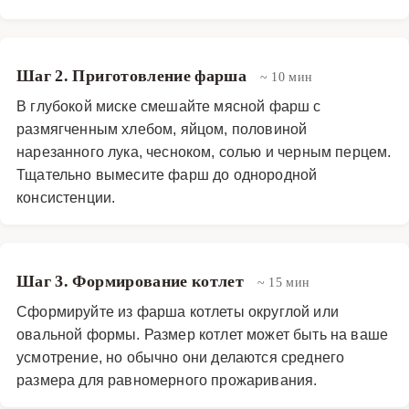
Шаг 2. Приготовление фарша
~ 10 мин
В глубокой миске смешайте мясной фарш с
размягченным хлебом, яйцом, половиной
нарезанного лука, чесноком, солью и черным перцем.
Тщательно вымесите фарш до однородной
консистенции.
Шаг 3. Формирование котлет
~ 15 мин
Сформируйте из фарша котлеты округлой или
овальной формы. Размер котлет может быть на ваше
усмотрение, но обычно они делаются среднего
размера для равномерного прожаривания.