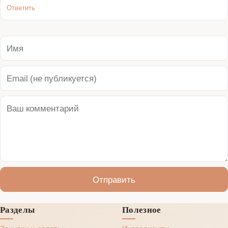
Ответить
Отправить
Разделы
Полезное