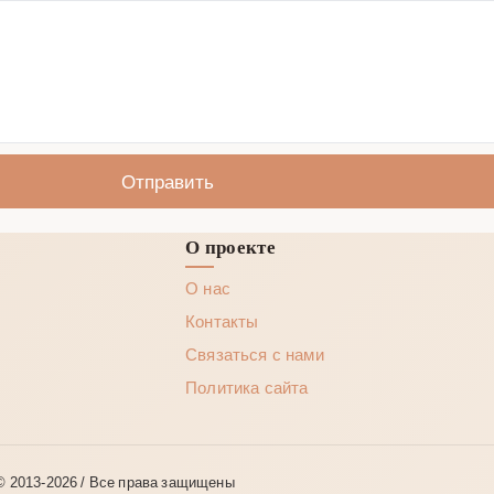
Отправить
О проекте
О нас
Контакты
Связаться с нами
Политика сайта
© 2013‑2026 / Все права защищены