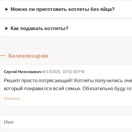
Можно ли приготовить котлеты без яйца?
Как подавать котлеты?
Комментарии
Сергей Николаевич
•
8/13/2025, 10:50:00 PM
Рецепт просто потрясающий! Котлеты получились оче
который понравился всей семье. Обязательно буду го
Ответить