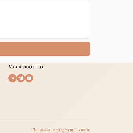
Мы в соцсетях
Политика конфиденциальности