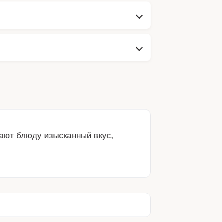
ют блюду изысканный вкус, 