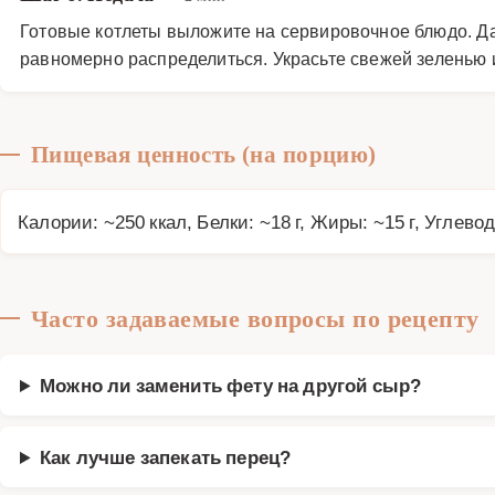
Готовые котлеты выложите на сервировочное блюдо. Дай
равномерно распределиться. Украсьте свежей зеленью 
Пищевая ценность (на порцию)
Калории: ~250 ккал, Белки: ~18 г, Жиры: ~15 г, Углевод
Часто задаваемые вопросы по рецепту
Можно ли заменить фету на другой сыр?
Как лучше запекать перец?