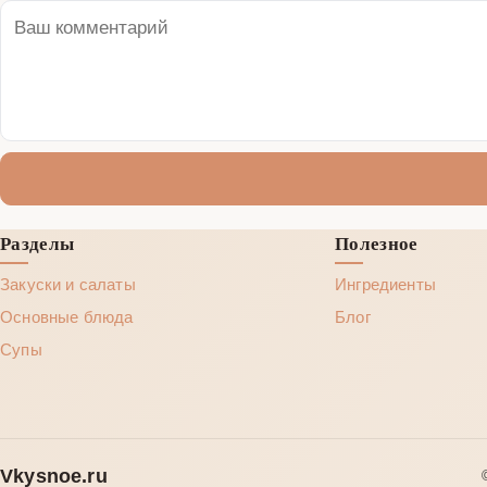
Разделы
Полезное
Закуски и салаты
Ингредиенты
Основные блюда
Блог
Супы
Vkysnoe.ru