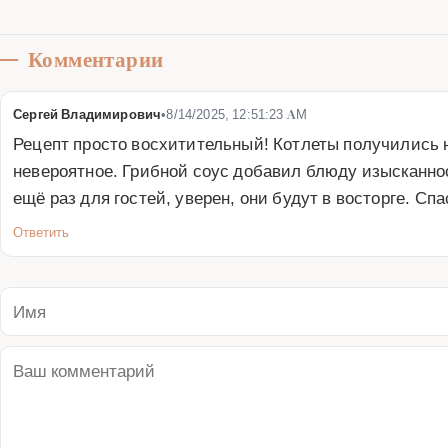
Комментарии
Сергей Владимирович
•
8/14/2025, 12:51:23 AM
Рецепт просто восхитительный! Котлеты получились 
невероятное. Грибной соус добавил блюду изысканно
ещё раз для гостей, уверен, они будут в восторге. Сп
Ответить