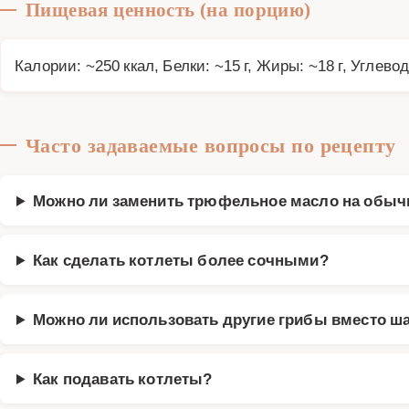
Пищевая ценность (на порцию)
Калории: ~250 ккал, Белки: ~15 г, Жиры: ~18 г, Углевод
Часто задаваемые вопросы по рецепту
Можно ли заменить трюфельное масло на обыч
Как сделать котлеты более сочными?
Можно ли использовать другие грибы вместо 
Как подавать котлеты?