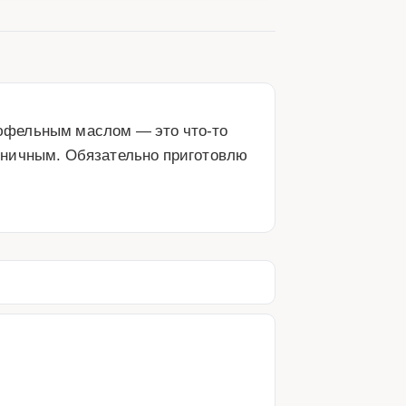
юфельным маслом — это что-то 
дничным. Обязательно приготовлю 