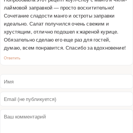
лаймовой заправкой — просто восхитительно! 
Сочетание сладости манго и остроты заправки 
идеально. Салат получился очень свежим и 
хрустящим, отлично подошел к жареной курице. 
Обязательно сделаю его еще раз для гостей, 
думаю, всем понравится. Спасибо за вдохновение!
Ответить