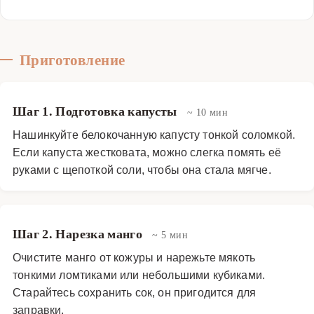
Приготовление
Шаг 1. Подготовка капусты
~ 10 мин
Нашинкуйте белокочанную капусту тонкой соломкой.
Если капуста жестковата, можно слегка помять её
руками с щепоткой соли, чтобы она стала мягче.
Шаг 2. Нарезка манго
~ 5 мин
Очистите манго от кожуры и нарежьте мякоть
тонкими ломтиками или небольшими кубиками.
Старайтесь сохранить сок, он пригодится для
заправки.