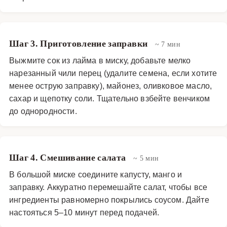
Шаг 3. Приготовление заправки
~ 7 мин
Выжмите сок из лайма в миску, добавьте мелко
нарезанный чили перец (удалите семена, если хотите
менее острую заправку), майонез, оливковое масло,
сахар и щепотку соли. Тщательно взбейте венчиком
до однородности.
Шаг 4. Смешивание салата
~ 5 мин
В большой миске соедините капусту, манго и
заправку. Аккуратно перемешайте салат, чтобы все
ингредиенты равномерно покрылись соусом. Дайте
настояться 5–10 минут перед подачей.