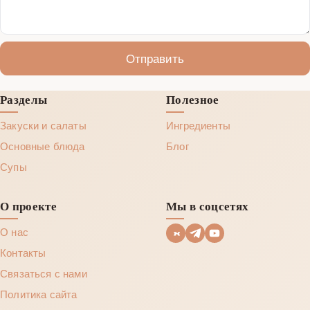
Отправить
Разделы
Полезное
Закуски и салаты
Ингредиенты
Основные блюда
Блог
Супы
О проекте
Мы в соцсетях
О нас
Контакты
Связаться с нами
Политика сайта