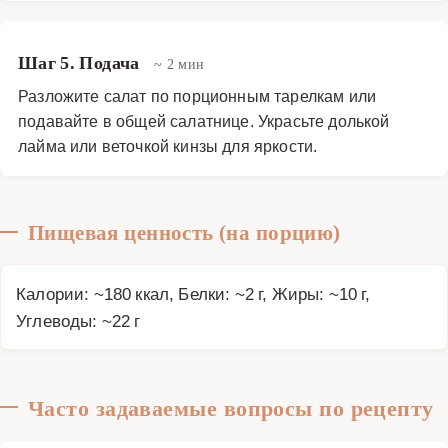
Шаг 5. Подача
~ 2 мин
Разложите салат по порционным тарелкам или
подавайте в общей салатнице. Украсьте долькой
лайма или веточкой кинзы для яркости.
Пищевая ценность (на порцию)
Калории: ~180 ккал, Белки: ~2 г, Жиры: ~10 г,
Углеводы: ~22 г
Часто задаваемые вопросы по рецепту