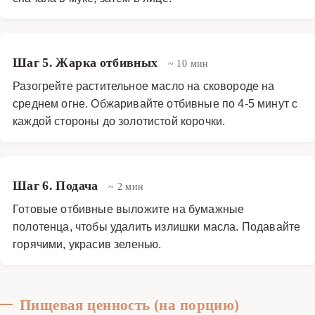
Шаг 5. Жарка отбивных
~ 10 мин
Разогрейте растительное масло на сковороде на
среднем огне. Обжаривайте отбивные по 4-5 минут с
каждой стороны до золотистой корочки.
Шаг 6. Подача
~ 2 мин
Готовые отбивные выложите на бумажные
полотенца, чтобы удалить излишки масла. Подавайте
горячими, украсив зеленью.
Пищевая ценность (на порцию)