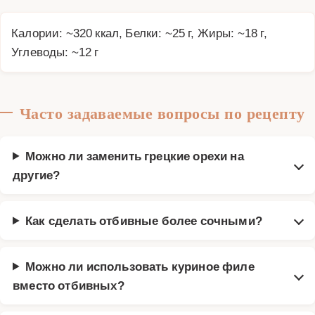
Калории: ~320 ккал, Белки: ~25 г, Жиры: ~18 г,
Углеводы: ~12 г
Часто задаваемые вопросы по рецепту
Можно ли заменить грецкие орехи на
другие?
Как сделать отбивные более сочными?
Можно ли использовать куриное филе
вместо отбивных?