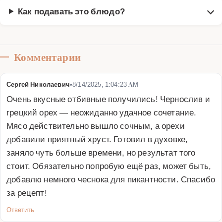
Как подавать это блюдо?
Комментарии
Сергей Николаевич
•
8/14/2025, 1:04:23 AM
Очень вкусные отбивные получились! Чернослив и 
грецкий орех — неожиданно удачное сочетание. 
Мясо действительно вышло сочным, а орехи 
добавили приятный хруст. Готовил в духовке, 
заняло чуть больше времени, но результат того 
стоит. Обязательно попробую ещё раз, может быть, 
добавлю немного чеснока для пикантности. Спасибо 
за рецепт!
Ответить