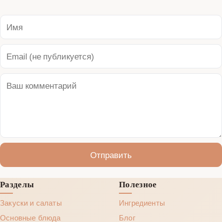
Отправить
Разделы
Полезное
Закуски и салаты
Ингредиенты
Основные блюда
Блог