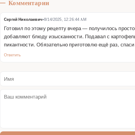
Комментарии
Сергей Николаевич
•
8/14/2025, 12:26:44 AM
Готовил по этому рецепту вчера — получилось просто
добавляют блюду изысканности. Подавал с картофель
пикантности. Обязательно приготовлю ещё раз, спаси
Ответить