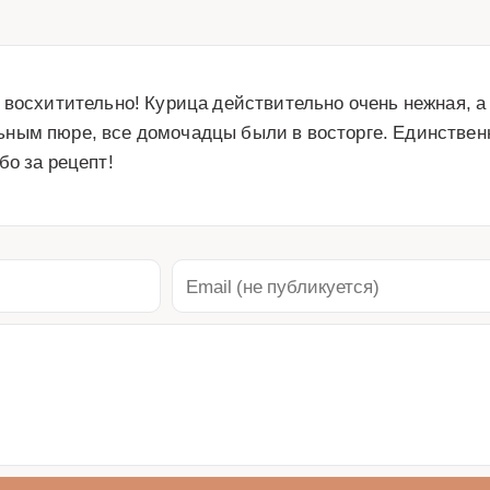
 восхитительно! Курица действительно очень нежная, а 
ным пюре, все домочадцы были в восторге. Единственно
бо за рецепт!