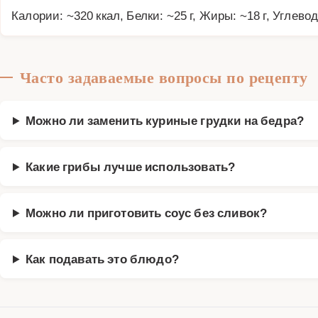
Калории: ~320 ккал, Белки: ~25 г, Жиры: ~18 г, Углевод
Часто задаваемые вопросы по рецепту
Можно ли заменить куриные грудки на бедра?
Какие грибы лучше использовать?
Можно ли приготовить соус без сливок?
Как подавать это блюдо?