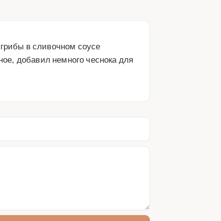
грибы в сливочном соусе 
е, добавил немного чеснока для 