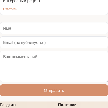
интересный рецепт!
Ответить
Отправить
Разделы
Полезное