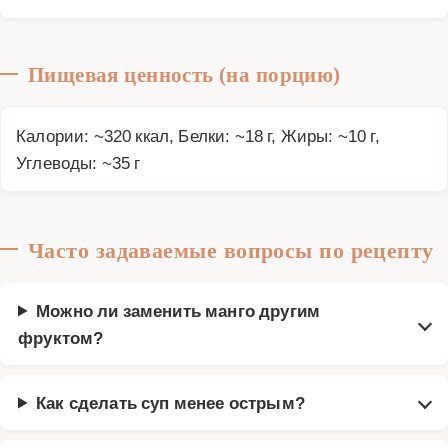
Пищевая ценность (на порцию)
Калории: ~320 ккал, Белки: ~18 г, Жиры: ~10 г,
Углеводы: ~35 г
Часто задаваемые вопросы по рецепту
Можно ли заменить манго другим
фруктом?
Как сделать суп менее острым?