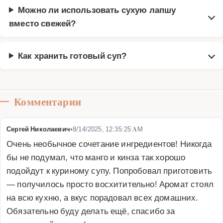
Можно ли использовать сухую лапшу
вместо свежей?
Как хранить готовый суп?
Комментарии
Сергей Николаевич
•
8/14/2025, 12:35:25 AM
Очень необычное сочетание ингредиентов! Никогда 
бы не подумал, что манго и кинза так хорошо 
подойдут к куриному супу. Попробовал приготовить 
— получилось просто восхитительно! Аромат стоял 
на всю кухню, а вкус порадовал всех домашних. 
Обязательно буду делать ещё, спасибо за 