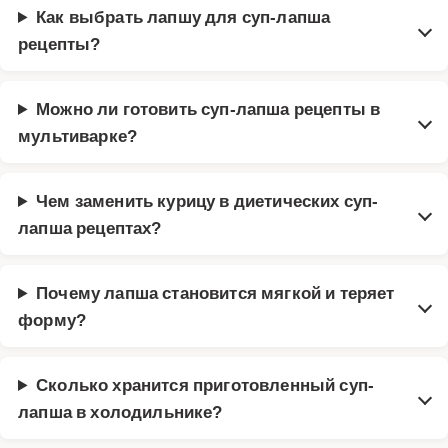
Как выбрать лапшу для суп-лапша
рецепты?
Можно ли готовить суп-лапша рецепты в
мультиварке?
Чем заменить курицу в диетических суп-
лапша рецептах?
Почему лапша становится мягкой и теряет
форму?
Сколько хранится приготовленный суп-
лапша в холодильнике?