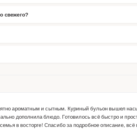
о свежего?
роятно ароматным и сытным. Куриный бульон вышел нас
ально дополнила блюдо. Готовилось всё быстро и просто
 семья в восторге! Спасибо за подробное описание, всё 