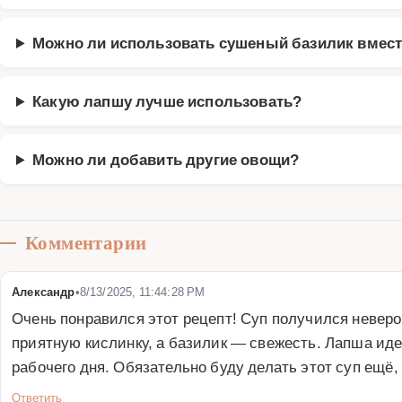
Можно ли использовать сушеный базилик вмест
Какую лапшу лучше использовать?
Можно ли добавить другие овощи?
Комментарии
Александр
•
8/13/2025, 11:44:28 PM
Очень понравился этот рецепт! Суп получился неве
приятную кислинку, а базилик — свежесть. Лапша иде
рабочего дня. Обязательно буду делать этот суп ещё,
Ответить