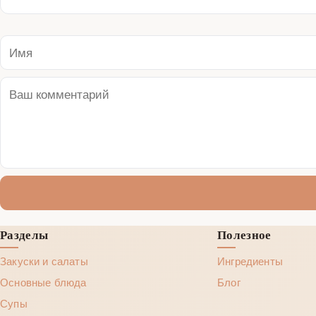
Разделы
Полезное
Закуски и салаты
Ингредиенты
Основные блюда
Блог
Супы