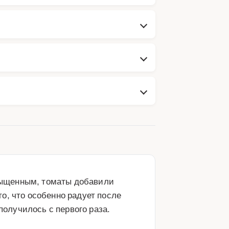
ыщенным, томаты добавили 
, что особенно радует после 
получилось с первого раза.