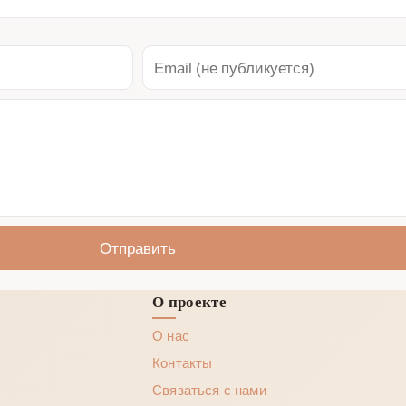
Отправить
О проекте
О нас
Контакты
Связаться с нами