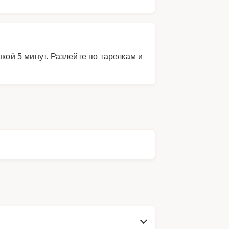
кой 5 минут. Разлейте по тарелкам и