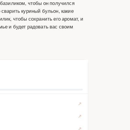
 базиликом, чтобы он получился
 сварить куриный бульон, какие
лик, чтобы сохранить его аромат, и
мье и будет радовать вас своим