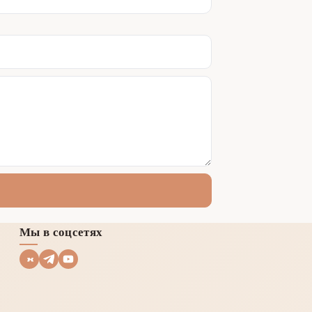
Мы в соцсетях