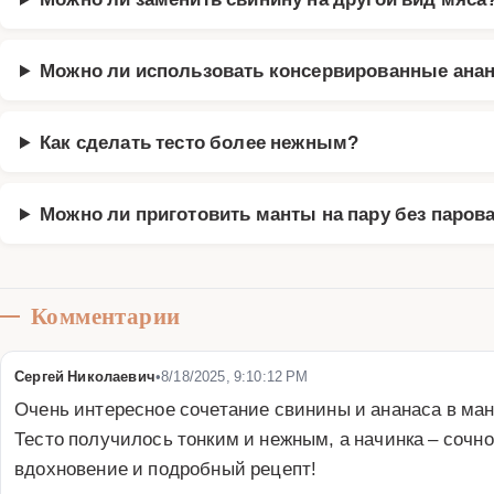
Можно ли использовать консервированные ана
Как сделать тесто более нежным?
Можно ли приготовить манты на пару без паров
Комментарии
Сергей Николаевич
•
8/18/2025, 9:10:12 PM
Очень интересное сочетание свинины и ананаса в мант
Тесто получилось тонким и нежным, а начинка – сочно
вдохновение и подробный рецепт!