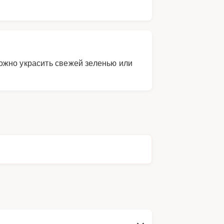
ожно украсить свежей зеленью или