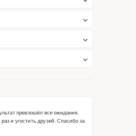
ультат превзошёл все ожидания. 
аз и угостить друзей. Спасибо за 