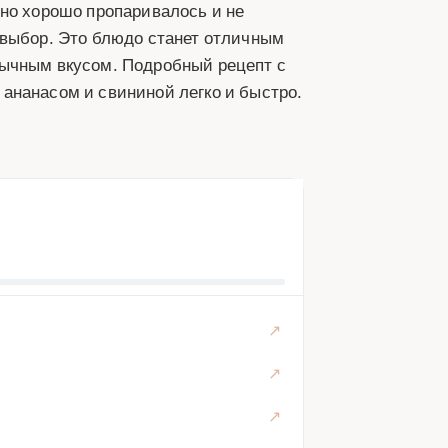
оно хорошо пропаривалось и не
 выбор. Это блюдо станет отличным
бычным вкусом. Подробный рецепт с
ананасом и свининой легко и быстро.