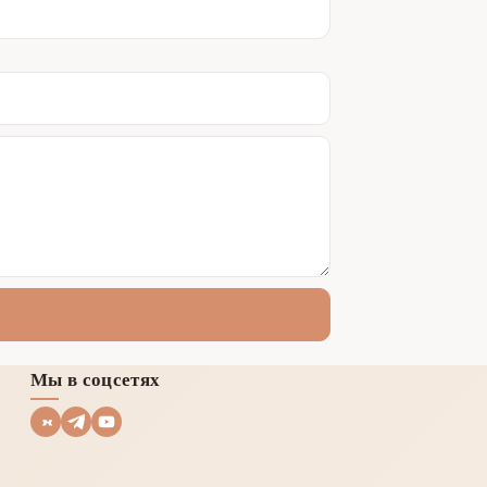
Мы в соцсетях