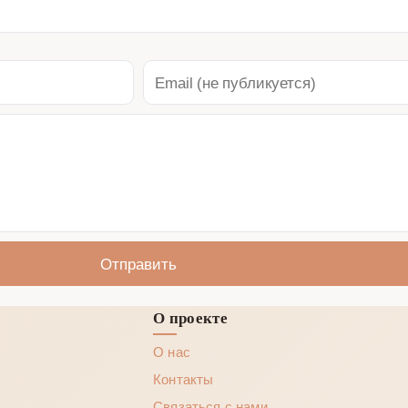
Отправить
О проекте
О нас
Контакты
Связаться с нами