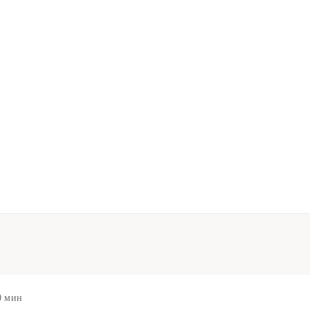
0 мин