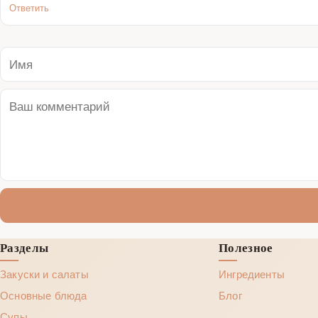
Ответить
Разделы
Полезное
Закуски и салаты
Ингредиенты
Основные блюда
Блог
Супы