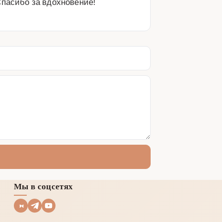
Спасибо за вдохновение!
Мы в соцсетях