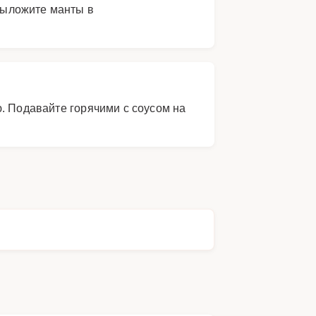
 Выложите манты в
. Подавайте горячими с соусом на