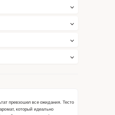
ьтат превзошел все ожидания. Тесто 
аромат, который идеально 