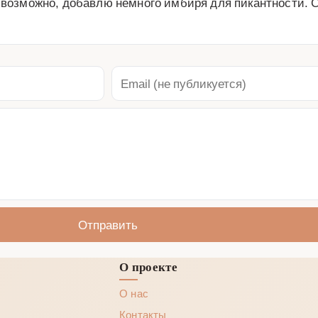
, возможно, добавлю немного имбиря для пикантности. 
Отправить
О проекте
О нас
Контакты