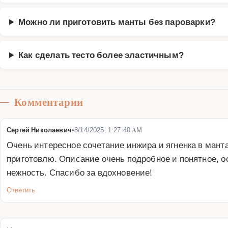
Можно ли приготовить манты без пароварки?
Как сделать тесто более эластичным?
Комментарии
Сергей Николаевич
•
8/14/2025, 1:27:40 AM
Очень интересное сочетание инжира и ягненка в манта
приготовлю. Описание очень подробное и понятное, о
нежность. Спасибо за вдохновение!
Ответить