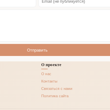
Отправить
О проекте
О нас
Контакты
Связаться с нами
Политика сайта