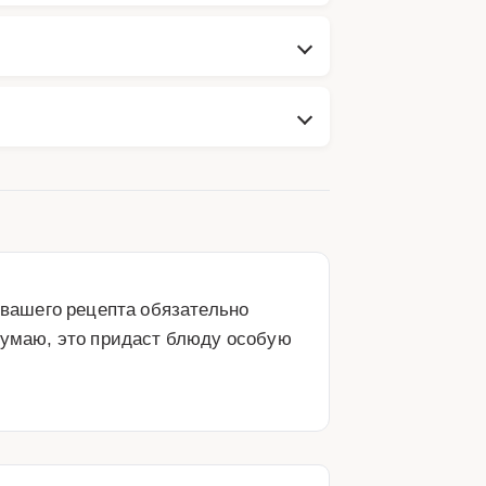
 вашего рецепта обязательно 
Думаю, это придаст блюду особую 