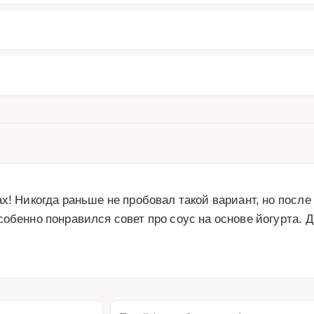
х! Никогда раньше не пробовал такой вариант, но после
собенно понравился совет про соус на основе йогурта. 