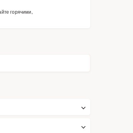
айте горячими,