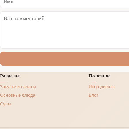
Разделы
Полезное
Закуски и салаты
Ингредиенты
Основные блюда
Блог
Супы