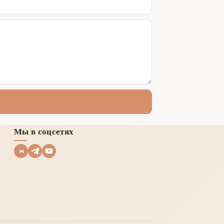
Мы в соцсетях