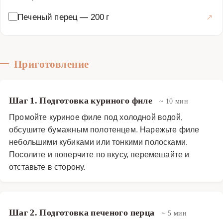
Печеный перец
—
200 г
Приготовление
Шаг 1. Подготовка куриного филе
~ 10 мин
Промойте куриное филе под холодной водой,
обсушите бумажным полотенцем. Нарежьте филе
небольшими кубиками или тонкими полосками.
Посолите и поперчите по вкусу, перемешайте и
отставьте в сторону.
Шаг 2. Подготовка печеного перца
~ 5 мин