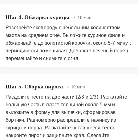
Шаг 4. Обжарка курицы
~ 10 мин
Разогрейте сковороду с небольшим количеством
масла на среднем огне. Выложите куриное филе и
обжаривайте до золотистой корочки, около 5-7 минут,
периодически помешивая. Добавьте печеный перец,
перемешайте и снимите с огня.
Шаг 5. Сборка пирога
~ 10 мин
Разделите тесто на две части (2/3 и 1/3). Раскатайте
большую часть в пласт толщиной около 5 мм и
выложите в форму для выпечки, сформировав
бортики. Равномерно распределите начинку из
курицы и перца. Раскатайте оставшееся тесто,
накройте пирог и защипните края. Сделайте