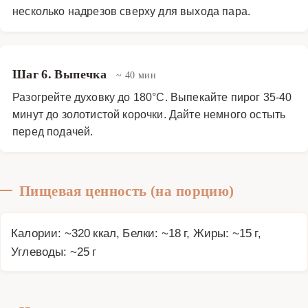
несколько надрезов сверху для выхода пара.
Шаг 6. Выпечка
~ 40 мин
Разогрейте духовку до 180°C. Выпекайте пирог 35-40
минут до золотистой корочки. Дайте немного остыть
перед подачей.
Пищевая ценность (на порцию)
Калории: ~320 ккал, Белки: ~18 г, Жиры: ~15 г,
Углеводы: ~25 г