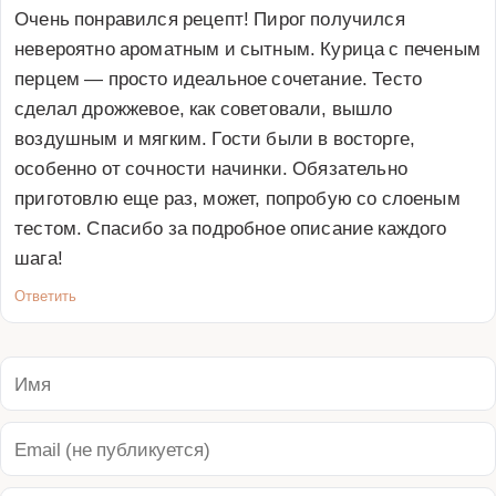
Очень понравился рецепт! Пирог получился 
невероятно ароматным и сытным. Курица с печеным 
перцем — просто идеальное сочетание. Тесто 
сделал дрожжевое, как советовали, вышло 
воздушным и мягким. Гости были в восторге, 
особенно от сочности начинки. Обязательно 
приготовлю еще раз, может, попробую со слоеным 
тестом. Спасибо за подробное описание каждого 
шага!
Ответить