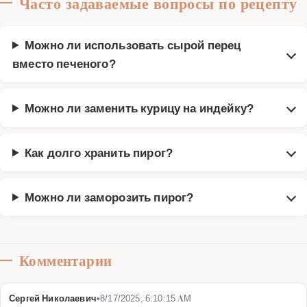
Часто задаваемые вопросы по рецепту
Можно ли использовать сырой перец
вместо печеного?
Можно ли заменить курицу на индейку?
Как долго хранить пирог?
Можно ли заморозить пирог?
Комментарии
Сергей Николаевич
•
8/17/2025, 6:10:15 AM