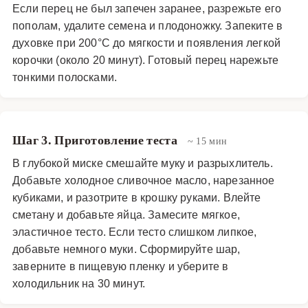
Если перец не был запечен заранее, разрежьте его
пополам, удалите семена и плодоножку. Запеките в
духовке при 200°C до мягкости и появления легкой
корочки (около 20 минут). Готовый перец нарежьте
тонкими полосками.
Шаг 3. Приготовление теста
~ 15 мин
В глубокой миске смешайте муку и разрыхлитель.
Добавьте холодное сливочное масло, нарезанное
кубиками, и разотрите в крошку руками. Влейте
сметану и добавьте яйца. Замесите мягкое,
эластичное тесто. Если тесто слишком липкое,
добавьте немного муки. Сформируйте шар,
заверните в пищевую пленку и уберите в
холодильник на 30 минут.