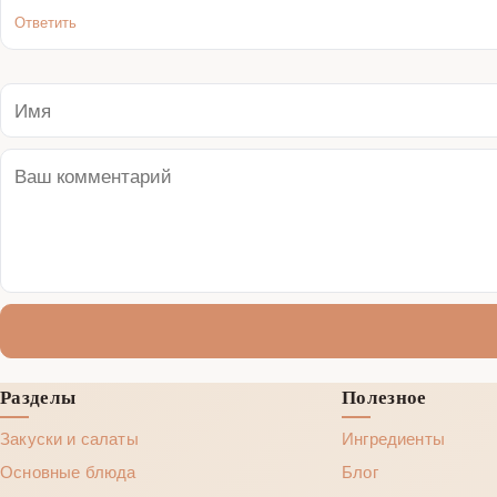
Ответить
Разделы
Полезное
Закуски и салаты
Ингредиенты
Основные блюда
Блог