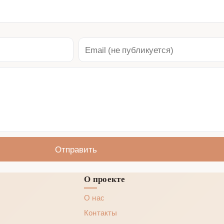
Отправить
О проекте
О нас
Контакты