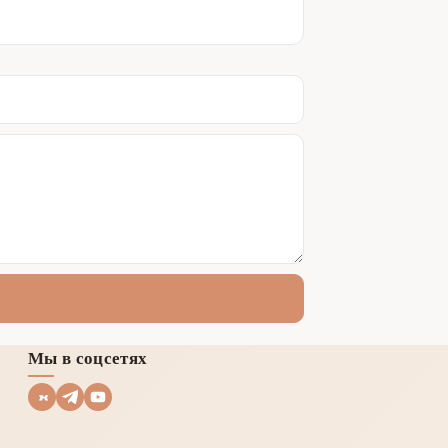
Мы в соцсетях