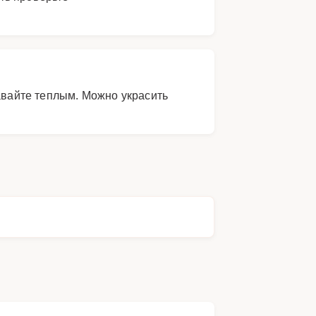
давайте теплым. Можно украсить