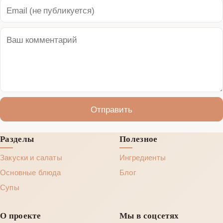
Отправить
Разделы
Полезное
Закуски и салаты
Ингредиенты
Основные блюда
Блог
Супы
О проекте
Мы в соцсетях