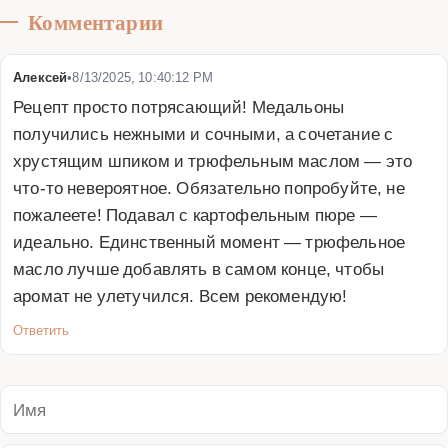
Комментарии
Алексей
•
8/13/2025, 10:40:12 PM
Рецепт просто потрясающий! Медальоны 
получились нежными и сочными, а сочетание с 
хрустящим шпиком и трюфельным маслом — это 
что-то невероятное. Обязательно попробуйте, не 
пожалеете! Подавал с картофельным пюре — 
идеально. Единственный момент — трюфельное 
масло лучше добавлять в самом конце, чтобы 
аромат не улетучился. Всем рекомендую!
Ответить