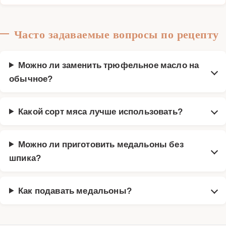
Часто задаваемые вопросы по рецепту
Можно ли заменить трюфельное масло на
обычное?
Какой сорт мяса лучше использовать?
Можно ли приготовить медальоны без
шпика?
Как подавать медальоны?