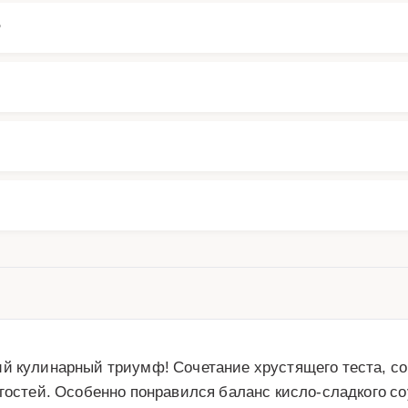
?
й кулинарный триумф! Сочетание хрустящего теста, соч
гостей. Особенно понравился баланс кисло-сладкого со