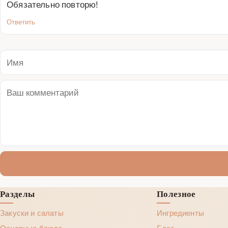
Обязательно повторю!
Ответить
Разделы
Полезное
Закуски и салаты
Ингредиенты