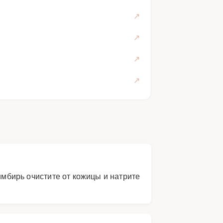
имбирь очистите от кожицы и натрите