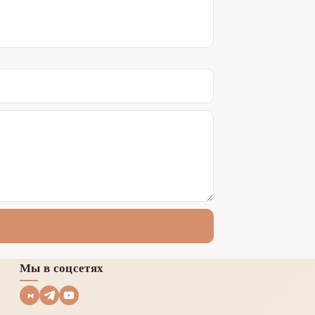
Мы в соцсетях