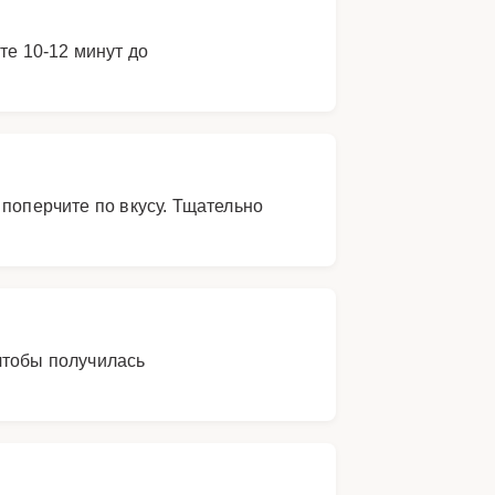
те 10-12 минут до
 поперчите по вкусу. Тщательно
чтобы получилась