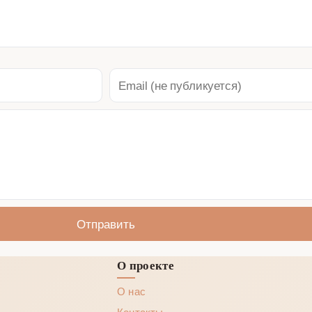
Отправить
О проекте
О нас