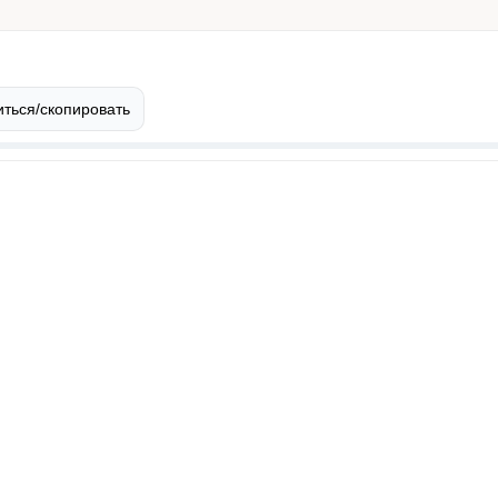
ться/скопировать