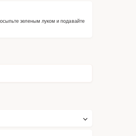
посыпьте зеленым луком и подавайте