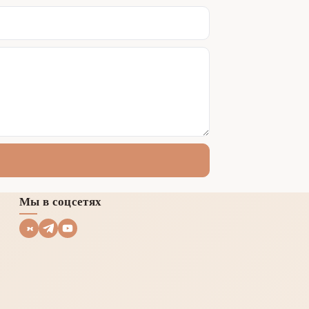
Мы в соцсетях