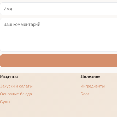
Разделы
Полезное
Закуски и салаты
Ингредиенты
Основные блюда
Блог
Супы