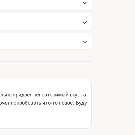
льно придает неповторимый вкус, а 
чет попробовать что-то новое. Буду 