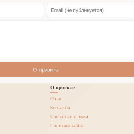
Отправить
О проекте
О нас
Контакты
Связаться с нами
Политика сайта