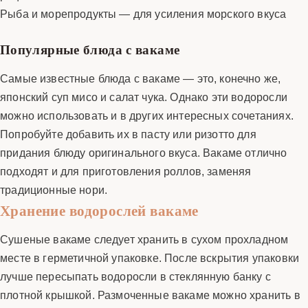
Рыба и морепродукты — для усиления морского вкуса
Популярные блюда с вакаме
Самые известные блюда с вакаме — это, конечно же,
японский суп мисо и салат чука. Однако эти водоросли
можно использовать и в других интересных сочетаниях.
Попробуйте добавить их в пасту или ризотто для
придания блюду оригинального вкуса. Вакаме отлично
подходят и для приготовления роллов, заменяя
традиционные нори.
Хранение водорослей вакаме
Сушеные вакаме следует хранить в сухом прохладном
месте в герметичной упаковке. После вскрытия упаковки
лучше пересыпать водоросли в стеклянную банку с
плотной крышкой. Размоченные вакаме можно хранить в