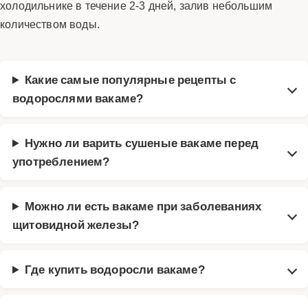
холодильнике в течение 2-3 дней, залив небольшим
количеством воды.
Какие самые популярные рецепты с
водорослями вакаме?
Нужно ли варить сушеные вакаме перед
употреблением?
Можно ли есть вакаме при заболеваниях
щитовидной железы?
Где купить водоросли вакаме?