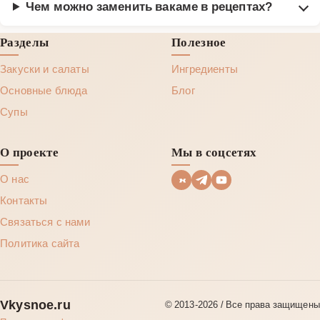
Чем можно заменить вакаме в рецептах?
Разделы
Полезное
Закуски и салаты
Ингредиенты
Основные блюда
Блог
Супы
О проекте
Мы в соцсетях
О нас
Контакты
Связаться с нами
Политика сайта
Vkysnoe.ru
© 2013‑2026 / Все права защищены