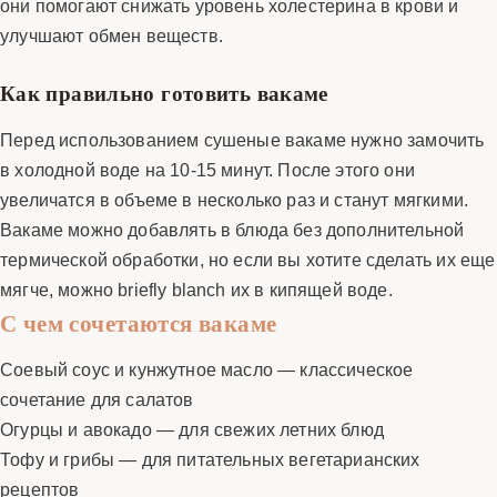
они помогают снижать уровень холестерина в крови и
улучшают обмен веществ.
Как правильно готовить вакаме
Перед использованием сушеные вакаме нужно замочить
в холодной воде на 10-15 минут. После этого они
увеличатся в объеме в несколько раз и станут мягкими.
Вакаме можно добавлять в блюда без дополнительной
термической обработки, но если вы хотите сделать их еще
мягче, можно briefly blanch их в кипящей воде.
С чем сочетаются вакаме
Соевый соус и кунжутное масло — классическое
сочетание для салатов
Огурцы и авокадо — для свежих летних блюд
Тофу и грибы — для питательных вегетарианских
рецептов