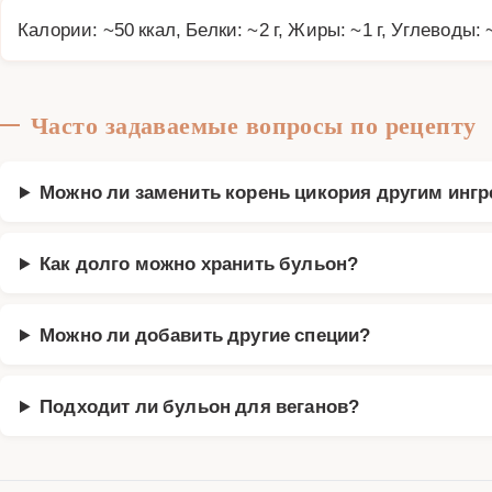
Калории: ~50 ккал, Белки: ~2 г, Жиры: ~1 г, Углеводы: 
Часто задаваемые вопросы по рецепту
Можно ли заменить корень цикория другим инг
Как долго можно хранить бульон?
Можно ли добавить другие специи?
Подходит ли бульон для веганов?