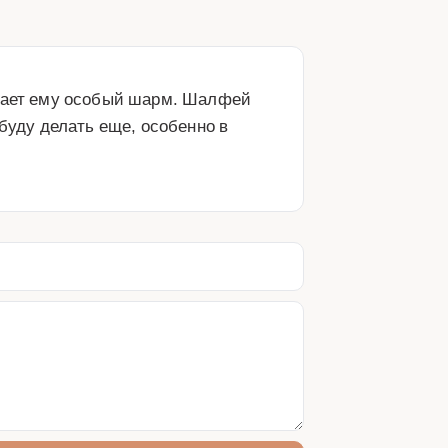
идает ему особый шарм. Шалфей 
буду делать еще, особенно в 