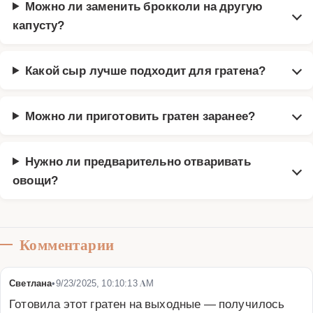
Можно ли заменить брокколи на другую
капусту?
Какой сыр лучше подходит для гратена?
Можно ли приготовить гратен заранее?
Нужно ли предварительно отваривать
овощи?
Комментарии
Светлана
•
9/23/2025, 10:10:13 AM
Готовила этот гратен на выходные — получилось 