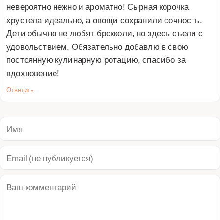
невероятно нежно и ароматно! Сырная корочка 
хрустела идеально, а овощи сохранили сочность. 
Дети обычно не любят брокколи, но здесь съели с 
удовольствием. Обязательно добавлю в свою 
постоянную кулинарную ротацию, спасибо за 
вдохновение!
Ответить