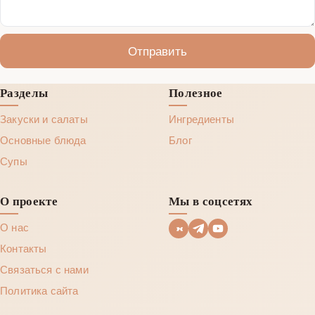
Отправить
Разделы
Полезное
Закуски и салаты
Ингредиенты
Основные блюда
Блог
Супы
О проекте
Мы в соцсетях
О нас
Контакты
Связаться с нами
Политика сайта