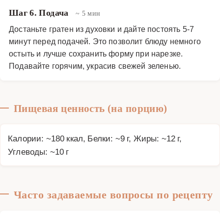
Шаг 6. Подача
~ 5 мин
Достаньте гратен из духовки и дайте постоять 5-7
минут перед подачей. Это позволит блюду немного
остыть и лучше сохранить форму при нарезке.
Подавайте горячим, украсив свежей зеленью.
Пищевая ценность (на порцию)
Калории: ~180 ккал, Белки: ~9 г, Жиры: ~12 г,
Углеводы: ~10 г
Часто задаваемые вопросы по рецепту