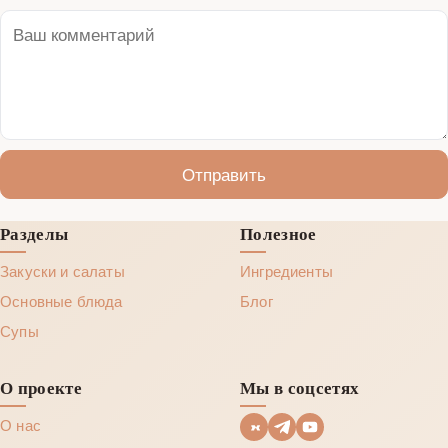
Отправить
Разделы
Полезное
Закуски и салаты
Ингредиенты
Основные блюда
Блог
Супы
О проекте
Мы в соцсетях
О нас