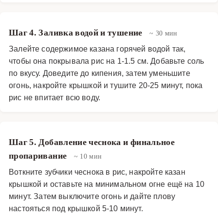
Шаг 4. Заливка водой и тушение
~ 30 мин
Залейте содержимое казана горячей водой так,
чтобы она покрывала рис на 1-1.5 см. Добавьте соль
по вкусу. Доведите до кипения, затем уменьшите
огонь, накройте крышкой и тушите 20-25 минут, пока
рис не впитает всю воду.
Шаг 5. Добавление чеснока и финальное
пропаривание
~ 10 мин
Воткните зубчики чеснока в рис, накройте казан
крышкой и оставьте на минимальном огне ещё на 10
минут. Затем выключите огонь и дайте плову
настояться под крышкой 5-10 минут.