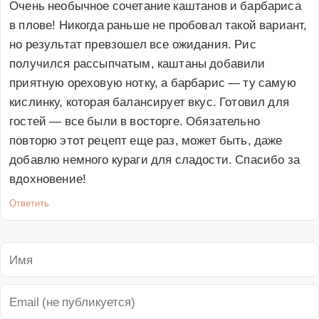
Очень необычное сочетание каштанов и барбариса 
в плове! Никогда раньше не пробовал такой вариант, 
но результат превзошел все ожидания. Рис 
получился рассыпчатым, каштаны добавили 
приятную ореховую нотку, а барбарис — ту самую 
кислинку, которая балансирует вкус. Готовил для 
гостей — все были в восторге. Обязательно 
повторю этот рецепт еще раз, может быть, даже 
добавлю немного кураги для сладости. Спасибо за 
вдохновение!
Ответить