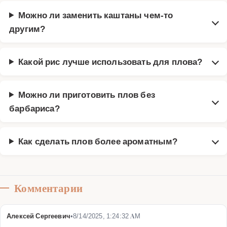
Можно ли заменить каштаны чем-то
другим?
Какой рис лучше использовать для плова?
Можно ли приготовить плов без
барбариса?
Как сделать плов более ароматным?
Комментарии
Алексей Сергеевич
•
8/14/2025, 1:24:32 AM