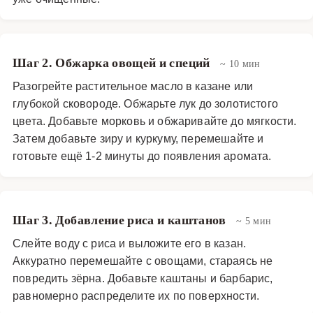
Шаг 2. Обжарка овощей и специй
~ 10 мин
Разогрейте растительное масло в казане или
глубокой сковороде. Обжарьте лук до золотистого
цвета. Добавьте морковь и обжаривайте до мягкости.
Затем добавьте зиру и куркуму, перемешайте и
готовьте ещё 1-2 минуты до появления аромата.
Шаг 3. Добавление риса и каштанов
~ 5 мин
Слейте воду с риса и выложите его в казан.
Аккуратно перемешайте с овощами, стараясь не
повредить зёрна. Добавьте каштаны и барбарис,
равномерно распределите их по поверхности.