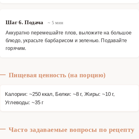
Шаг 6. Подача
~ 5 мин
Аккуратно перемешайте плов, выложите на большое
блюдо, украсьте барбарисом и зеленью. Подавайте
горячим.
Пищевая ценность (на порцию)
Калории: ~250 ккал, Белки: ~8 г, Жиры: ~10 г,
Углеводы: ~35 г
Часто задаваемые вопросы по рецепту