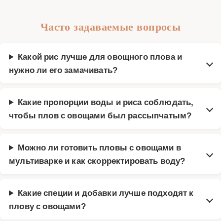
Часто задаваемые вопросы
Какой рис лучше для овощного плова и
нужно ли его замачивать?
Какие пропорции воды и риса соблюдать,
чтобы плов с овощами был рассыпчатым?
Можно ли готовить пловы с овощами в
мультиварке и как скорректировать воду?
Какие специи и добавки лучше подходят к
плову с овощами?