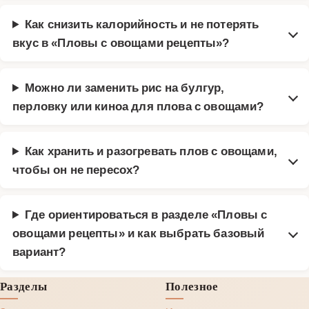
Как снизить калорийность и не потерять
вкус в «Пловы с овощами рецепты»?
Можно ли заменить рис на булгур,
перловку или киноа для плова с овощами?
Как хранить и разогревать плов с овощами,
чтобы он не пересох?
Где ориентироваться в разделе «Пловы с
овощами рецепты» и как выбрать базовый
вариант?
Разделы
Полезное