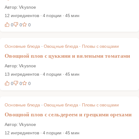
Автор: Vkysnoe
12 ингредиентов · 4 порции · 45 мин
0
0
0
Основные блюда
·
Овощные блюда
·
Пловы с овощами
Овощной плов с цуккини и вялеными томатами
Автор: Vkysnoe
13 ингредиентов · 4 порции · 45 мин
0
0
0
Основные блюда
·
Овощные блюда
·
Пловы с овощами
Овощной плов с сельдереем и грецкими орехами
Автор: Vkysnoe
12 ингредиентов · 4 порции · 45 мин