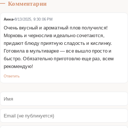
Комментарии
Анна
•
8/13/2025, 9:30:06 PM
Очень вкусный и ароматный плов получился! 
Морковь и чернослив идеально сочетаются, 
придают блюду приятную сладость и кислинку. 
Готовила в мультиварке — все вышло просто и 
быстро. Обязательно приготовлю еще раз, всем 
рекомендую!
Ответить