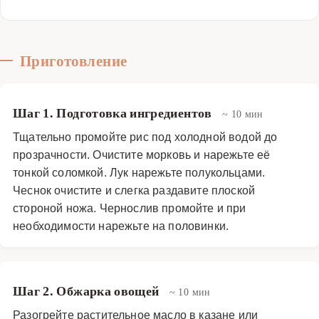
Приготовление
Шаг 1. Подготовка ингредиентов
~ 10 мин
Тщательно промойте рис под холодной водой до
прозрачности. Очистите морковь и нарежьте её
тонкой соломкой. Лук нарежьте полукольцами.
Чеснок очистите и слегка раздавите плоской
стороной ножа. Чернослив промойте и при
необходимости нарежьте на половинки.
Шаг 2. Обжарка овощей
~ 10 мин
Разогрейте растительное масло в казане или