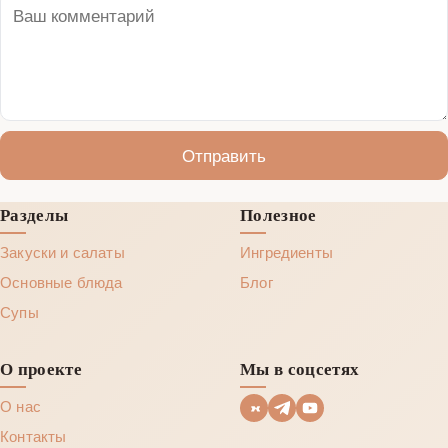
Отправить
Разделы
Полезное
Закуски и салаты
Ингредиенты
Основные блюда
Блог
Супы
О проекте
Мы в соцсетях
О нас
Контакты