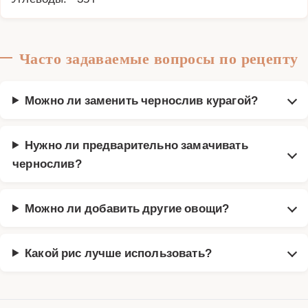
Часто задаваемые вопросы по рецепту
Можно ли заменить чернослив курагой?
Нужно ли предварительно замачивать
чернослив?
Можно ли добавить другие овощи?
Какой рис лучше использовать?