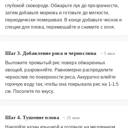
глубокой сковороде. Обжарьте лук до прозрачности,
затем добавьте морковь и готовьте до мягкости,
периодически помешивая. В конце добавьте чеснок и
специи для плова, перемешайте и снимите с огня.
Шаг 3. Добавление риса и чернослива
~ 5 мин
Выложите промытый рис поверх обжаренных
овощей, разровняйте. Равномерно распределите
чернослив по поверхности риса. Аккуратно влейте
горячую воду так, чтобы она покрывала рис на 1-1.5
см. Посолите по вкусу.
Шаг 4. Тушение плова
~ 25 мин
Накройте казан крышкой и готовьте на медленном